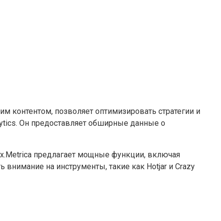
им контентом, позволяет оптимизировать стратегии и
ytics. Он предоставляет обширные данные о
dex.Metrica предлагает мощные функции, включая
 внимание на инструменты, такие как Hotjar и Crazy