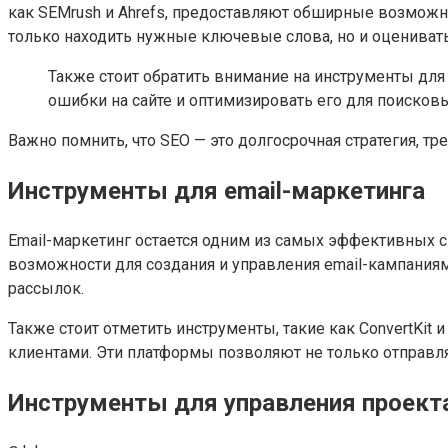
как SEMrush и Ahrefs, предоставляют обширные возможн
только находить нужные ключевые слова, но и оцениват
Также стоит обратить внимание на инструменты для п
ошибки на сайте и оптимизировать его для поисков
Важно помнить, что SEO — это долгосрочная стратегия, т
Инструменты для email-маркетинга
Email-маркетинг остается одним из самых эффективных с
возможности для создания и управления email-кампания
рассылок.
Также стоит отметить инструменты, такие как ConvertKit
клиентами. Эти платформы позволяют не только отправлять
Инструменты для управления проект