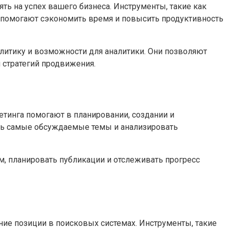
ь на успех вашего бизнеса. Инструменты, такие как
мы помогают сэкономить время и повысить продуктивность
налитику и возможности для аналитики. Они позволяют
 стратегий продвижения.
кетинга помогают в планировании, создании и
ить самые обсуждаемые темы и анализировать
м, планировать публикации и отслеживать прогресс
ние позиции в поисковых системах. Инструменты, такие