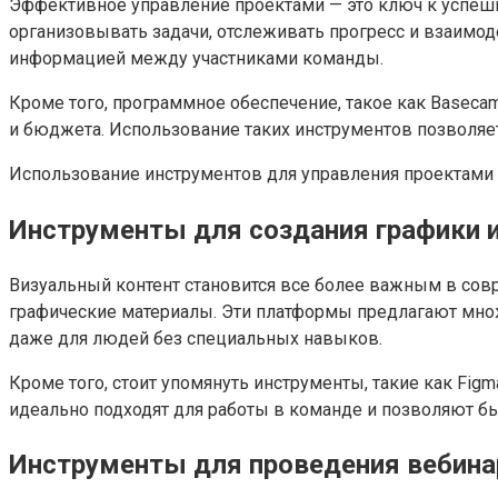
Эффективное управление проектами — это ключ к успеш
организовывать задачи, отслеживать прогресс и взаимод
информацией между участниками команды.
Кроме того, программное обеспечение, такое как Baseca
и бюджета. Использование таких инструментов позволяе
Использование инструментов для управления проектами 
Инструменты для создания графики и
Визуальный контент становится все более важным в совр
графические материалы. Эти платформы предлагают множ
даже для людей без специальных навыков.
Кроме того, стоит упомянуть инструменты, такие как Fig
идеально подходят для работы в команде и позволяют б
Инструменты для проведения вебина