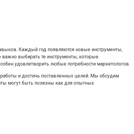
 навыков. Каждый год появляются новые инструменты,
е важно выбирать те инструменты, которые
особен удовлетворить любые потребности маркетологов.
работы и достичь поставленных целей. Мы обсудим
енты могут быть полезны как для опытных