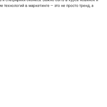
 технологий в маркетинге — это не просто тренд, а