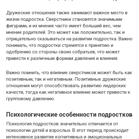
Дружеские отношения также занимают важное место в
жизни подростка. Сверстники становятся значимыми
фигурами, и их мнение часто имеет больший вес, чем
мнение родителей. Это может как положительно, так и
отрицательно сказываться на развитии подростка. Важно
понимать, что подростки стремятся к принятию и
одобрению со стороны своих собратьев, что может
привести к различным формам давления и влияния.
Важно помнить, что влияние сверстников может быть как
позитивным, так и негативным. Позитивные дружеские
отношения могут способствовать развитию лидерских
качеств, тогда как негативное влияние может привести к
групповому давлению.
Психологические особенности подростков
Психология подростков значительно отличается от
психологии детей и взрослых. В этот период происходит
интенсивное развитие когнитивных и эмоциональных