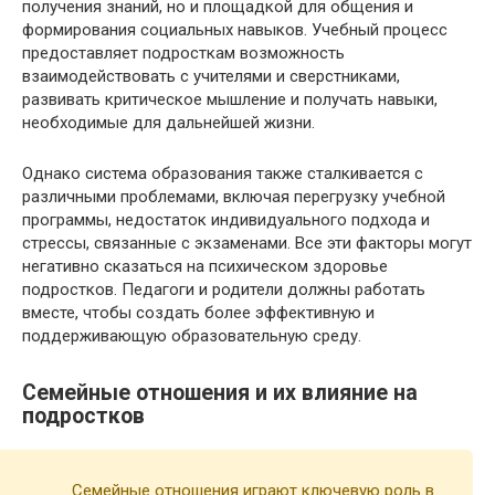
получения знаний, но и площадкой для общения и
формирования социальных навыков. Учебный процесс
предоставляет подросткам возможность
взаимодействовать с учителями и сверстниками,
развивать критическое мышление и получать навыки,
необходимые для дальнейшей жизни.
Однако система образования также сталкивается с
различными проблемами, включая перегрузку учебной
программы, недостаток индивидуального подхода и
стрессы, связанные с экзаменами. Все эти факторы могут
негативно сказаться на психическом здоровье
подростков. Педагоги и родители должны работать
вместе, чтобы создать более эффективную и
поддерживающую образовательную среду.
Семейные отношения и их влияние на
подростков
Семейные отношения играют ключевую роль в