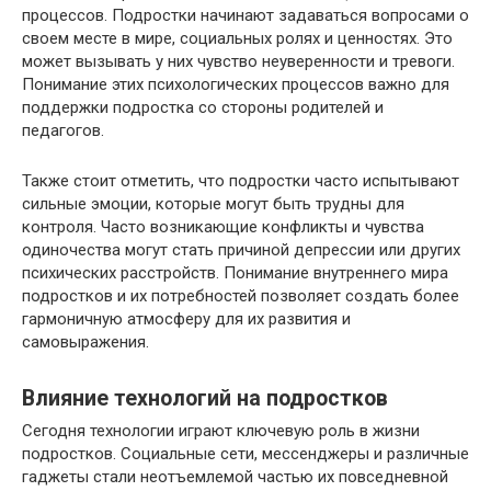
процессов. Подростки начинают задаваться вопросами о
своем месте в мире, социальных ролях и ценностях. Это
может вызывать у них чувство неуверенности и тревоги.
Понимание этих психологических процессов важно для
поддержки подростка со стороны родителей и
педагогов.
Также стоит отметить, что подростки часто испытывают
сильные эмоции, которые могут быть трудны для
контроля. Часто возникающие конфликты и чувства
одиночества могут стать причиной депрессии или других
психических расстройств. Понимание внутреннего мира
подростков и их потребностей позволяет создать более
гармоничную атмосферу для их развития и
самовыражения.
Влияние технологий на подростков
Сегодня технологии играют ключевую роль в жизни
подростков. Социальные сети, мессенджеры и различные
гаджеты стали неотъемлемой частью их повседневной