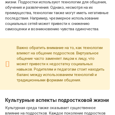
жизни. Подростки используют технологии для общения,
обучения и развлечения. Однако, несмотря на их
преимущества, технологии также могут иметь негативные
последствия. Например, чрезмерное использование
социальных сетей может привести к снижению
самооценки и возникновению чувства одиночества.
Важно обратить внимание на то, как технологии
влияют на общение подростков. Виртуальное
общение часто заменяет лицом к лицу, что
может привести к недостатку социальных
навыков. Родителям и педагогам стоит находить
баланс между использованием технологий и
традиционными формами общения.
Культурные аспекты подростковой жизни
Культурная среда также оказывает существенное
влияние на подростков. Каждое поколение подростков