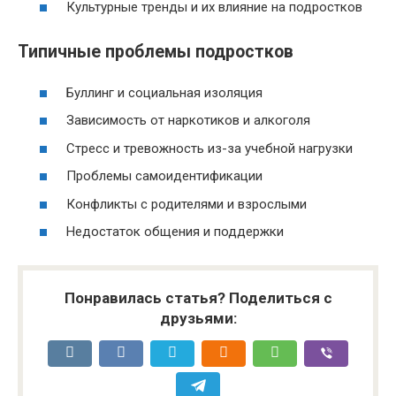
Культурные тренды и их влияние на подростков
Типичные проблемы подростков
Буллинг и социальная изоляция
Зависимость от наркотиков и алкоголя
Стресс и тревожность из-за учебной нагрузки
Проблемы самоидентификации
Конфликты с родителями и взрослыми
Недостаток общения и поддержки
Понравилась статья? Поделиться с
друзьями: