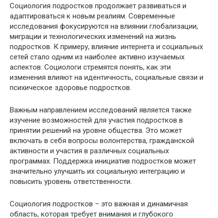
Социология подростков продолжает развиваться и
адаптироваться к новым реалиям. Современные
исследования фокусируются на влиянии глобализации,
миграции и технологических изменений на жизнь
подростков. К примеру, влияние интернета и социальных
сетей стало одним из наиболее активно изучаемых
аспектов. Социологи стремятся понять, как эти
изменения влияют на идентичность, социальные связи и
психическое здоровье подростков.
Важным направлением исследований является также
изучение возможностей для участия подростков в
принятии решений на уровне общества. Это может
включать в себя вопросы волонтерства, гражданской
активности и участия в различных социальных
программах. Поддержка инициатив подростков может
значительно улучшить их социальную интеграцию и
повысить уровень ответственности.
Социология подростков – это важная и динамичная
область, которая требует внимания и глубокого