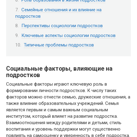
Роль образования в жизни подростков
Семейные отношения и их влияние на
подростков
Перспективы социологии подростков
Ключевые аспекты социологии подростков
Типичные проблемы подростков
Социальные факторы, влияющие на
подростков
Социальные факторы играют ключевую роль в
формировании личности подростков. К числу таких
факторов можно отнести семью, дружеские отношения, а
также влияние образовательных учреждений. Семья
является первым и самым важным социальным
институтом, который влияет на развитие подростка.
Взаимоотношения между родителями и детьми, стиль
воспитания и уровень поддержки могут существенно
повлиять на самооценку и уверенность в себе подростка.