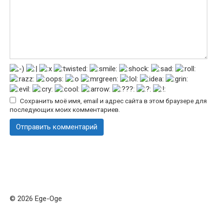
Сохранить моё имя, email и адрес сайта в этом браузере для
последующих моих комментариев.
© 2026 Ege-Oge