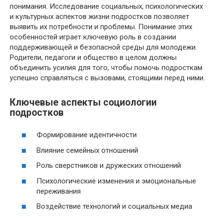
понимания. Исследование социальных, психологических
и культурных аспектов жизни подростков позволяет
выявить их потребности и проблемы. Понимание этих
особенностей играет ключевую роль в создании
поддерживающей и безопасной среды для молодежи.
Родители, педагоги и общество в целом должны
объединить усилия для того, чтобы помочь подросткам
успешно справляться с вызовами, стоящими перед ними.
Ключевые аспекты социологии
подростков
Формирование идентичности
Влияние семейных отношений
Роль сверстников и дружеских отношений
Психологические изменения и эмоциональные
переживания
Воздействие технологий и социальных медиа