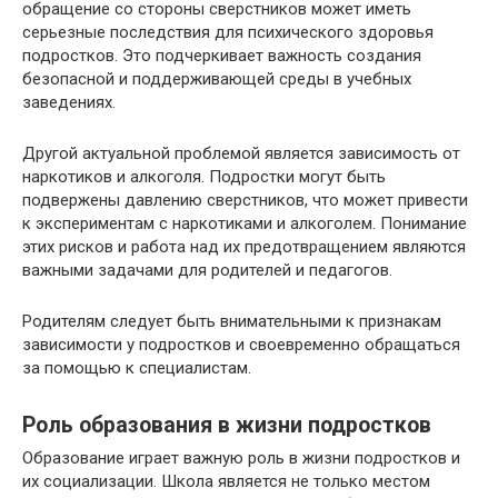
обращение со стороны сверстников может иметь
серьезные последствия для психического здоровья
подростков. Это подчеркивает важность создания
безопасной и поддерживающей среды в учебных
заведениях.
Другой актуальной проблемой является зависимость от
наркотиков и алкоголя. Подростки могут быть
подвержены давлению сверстников, что может привести
к экспериментам с наркотиками и алкоголем. Понимание
этих рисков и работа над их предотвращением являются
важными задачами для родителей и педагогов.
Родителям следует быть внимательными к признакам
зависимости у подростков и своевременно обращаться
за помощью к специалистам.
Роль образования в жизни подростков
Образование играет важную роль в жизни подростков и
их социализации. Школа является не только местом