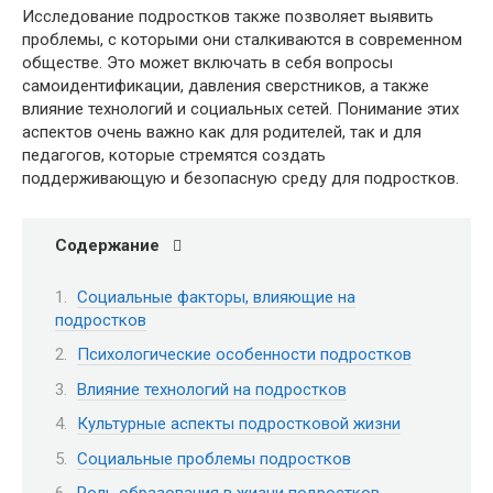
Исследование подростков также позволяет выявить
проблемы, с которыми они сталкиваются в современном
обществе. Это может включать в себя вопросы
самоидентификации, давления сверстников, а также
влияние технологий и социальных сетей. Понимание этих
аспектов очень важно как для родителей, так и для
педагогов, которые стремятся создать
поддерживающую и безопасную среду для подростков.
Содержание
Социальные факторы, влияющие на
подростков
Психологические особенности подростков
Влияние технологий на подростков
Культурные аспекты подростковой жизни
Социальные проблемы подростков