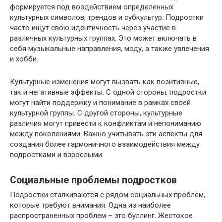
формируется под воздействием определенных
культурных символов, трендов и субкультур. Подростки
часто ищут свою идентичность через участие в
различных культурных группах. Это может включать в
себя музыкальные направления, моду, а также увлечения
и хобби.
Культурные изменения могут вызвать как позитивные,
так и негативные эффекты. С одной стороны, подростки
могут найти поддержку и понимание в рамках своей
культурной группы. С другой стороны, культурные
различия могут привести к конфликтам и непониманию
между поколениями. Важно учитывать эти аспекты для
создания более гармоничного взаимодействия между
подростками и взрослыми.
Социальные проблемы подростков
Подростки сталкиваются с рядом социальных проблем,
которые требуют внимания. Одна из наиболее
распространенных проблем – это буллинг. Жестокое