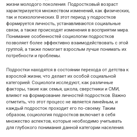
жизни молодого поколения. Подростковый возраст
характеризуется множеством изменений, как физических,
так и психологических. В этот период у подростков
формируется личность, устанавливаются социальные
связи, а также происходят изменения в восприятии мира.
Понимание особенностей социологии подростков
позволяет более эффективно взаимодействовать с этой
группой, а также помогает взрослым лучше понимать их
потребности и проблемы.
Подростки находятся в состоянии перехода от детства к
взрослой жизни, что делает их особой социальной
категорией. Социологи исследуют, как различные
факторы, такие как семья, школа, сверстники и СМИ,
влияют на формирование личностей подростков. Важно
отметить, что этот процесс не является линейным, и
каждый подросток проходит его по-своему. Таким
образом, социология подростков включает в себя
множество аспектов, которые необходимо учитывать
для глубокого понимания данной категории населения.