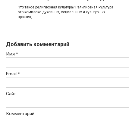
Что такое религиозная культура? Религиозная культура –
это комплекс духовных, социальных и культурных
практик,
Добавить комментарий
Имя
*
Email
*
Сайт
Комментарий