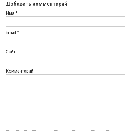
Добавить комментарий
Имя
*
Email
*
Сайт
Комментарий