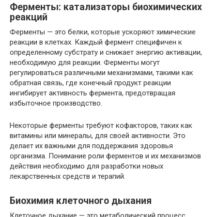
Ферменты: катализаторы биохимических
реакций
Ферменты — это белки, которые ускоряют химические
реакции в клетках. Каждый фермент специфичен к
определенному субстрату и снижает энергию активации,
необходимую для реакции. Ферменты могут
регулироваться различными механизмами, такими как
обратная связь, где конечный продукт реакции
ингибирует активность фермента, предотвращая
избыточное производство.
Некоторые ферменты требуют кофакторов, таких как
витамины или минералы, для своей активности. Это
делает их важными для поддержания здоровья
организма. Понимание роли ферментов и их механизмов
действия необходимо для разработки новых
лекарственных средств и терапий.
Биохимия клеточного дыхания
Клеточное дыхание — это метаболический процесс,