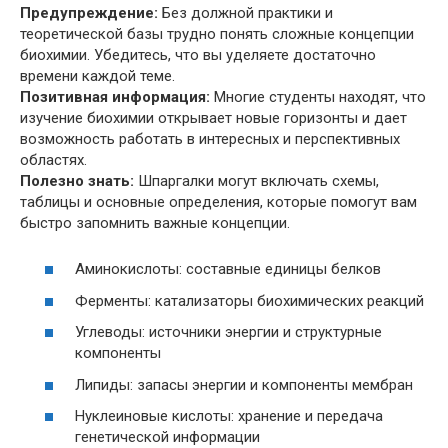
Предупреждение:
Без должной практики и
теоретической базы трудно понять сложные концепции
биохимии. Убедитесь, что вы уделяете достаточно
времени каждой теме.
Позитивная информация:
Многие студенты находят, что
изучение биохимии открывает новые горизонты и дает
возможность работать в интересных и перспективных
областях.
Полезно знать:
Шпаргалки могут включать схемы,
таблицы и основные определения, которые помогут вам
быстро запомнить важные концепции.
Аминокислоты: составные единицы белков
Ферменты: катализаторы биохимических реакций
Углеводы: источники энергии и структурные
компоненты
Липиды: запасы энергии и компоненты мембран
Нуклеиновые кислоты: хранение и передача
генетической информации