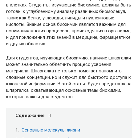
в клетках. Студенты, изучающие биохимию, должны быть
готовы к углубленному анализу различных биомолекул,
таких как белки, углеводы, липиды и нуклеиновые
кислоты. Знание основ биохимии является важным для
понимания многих процессов, происходящих в организме,
и для приложения этих знаний в медицине, фармацевтике
и других областях.
Для студентов, изучающих биохимию, наличие шпаргалки
может значительно облегчить процесс усвоения
материала. Шпаргалка не только помогает запомнить
сложные концепции, но и служит для быстрого доступа к
ключевой информации. В этой статье будет представлена
шпаргалка, охватывающая основные темы биохимии,
которые важны для студентов.
Содержание
Основные молекулы жизни