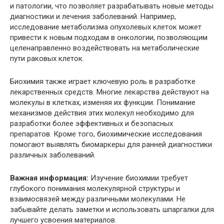
и патологии, что позволяет разрабатывать новые методы
диагностики и лечения заболеваний. Например,
исследование метаболизма опухолевых клеток может
привести к новым подходам в онкологии, позволяющим
целенаправленно воздействовать на метаболические
пути раковых клеток.
Биохимия также играет ключевую роль в разработке
лекарственных средств. Многие лекарства действуют на
молекулы в клетках, изменяя их функции. Понимание
механизмов действия этих молекул необходимо для
разработки более эффективных и безопасных
препаратов. Кроме того, биохимические исследования
помогают выявлять биомаркеры для ранней диагностики
различных заболеваний.
Важная информация:
Изучение биохимии требует
глубокого понимания молекулярной структуры и
взаимосвязей между различными молекулами. Не
забывайте делать заметки и использовать шпаргалки для
лучшего усвоения материалов.