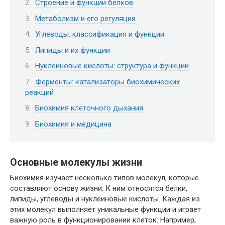
Строение и функции белков
Метаболизм и его регуляция
Углеводы: классификация и функции
Липиды и их функции
Нуклеиновые кислоты: структура и функции
Ферменты: катализаторы биохимических
реакций
Биохимия клеточного дыхания
Биохимия и медицина
Основные молекулы жизни
Биохимия изучает несколько типов молекул, которые
составляют основу жизни. К ним относятся белки,
липиды, углеводы и нуклеиновые кислоты. Каждая из
этих молекул выполняет уникальные функции и играет
важную роль в функционировании клеток. Например,