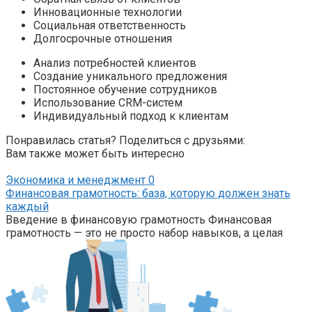
Инновационные технологии
Социальная ответственность
Долгосрочные отношения
Анализ потребностей клиентов
Создание уникального предложения
Постоянное обучение сотрудников
Использование CRM-систем
Индивидуальный подход к клиентам
Понравилась статья? Поделиться с друзьями:
Вам также может быть интересно
Экономика и менеджмент
0
Финансовая грамотность: база, которую должен знать
каждый
Введение в финансовую грамотность Финансовая
грамотность — это не просто набор навыков, а целая