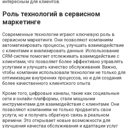
интересным для клиентов.
Роль технологий в сервисном
маркетинге
Современные технологии играют ключевую роль в
сервисном маркетинге. Они позволяют компаниям
автоматизировать процессы, улучшать взаимодействие
с клиентами и анализировать данные. Использование
CRM-систем помогает отслеживать взаимодействие с
клиентами, что позволяет более эффективно управлять
услугами и улучшать качество обслуживания. Важно,
чтобы компании использовали технологии не только для
оптимизации внутренних процессов, но и для создания
более качественного клиентского опыта.
Кроме того, цифровые каналы, такие как социальные
сети и онлайн-платформы, стали мощными
инструментами для взаимодействия с клиентами. Они
позволяют компаниям не только продвигать свои
услуги, но и получать обратную связь в реальном
времени. Это открывает новые возможности для
улучшения качества обслуживания и адаптации услуг