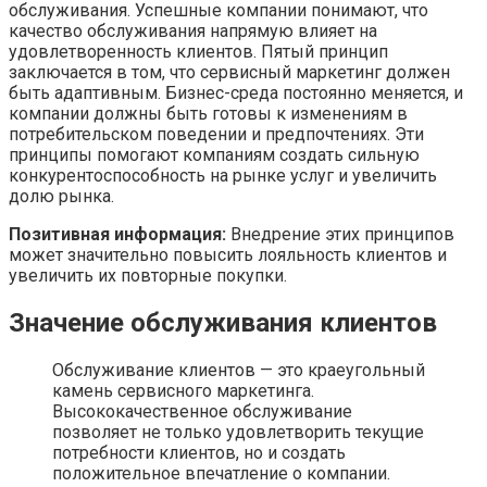
обслуживания. Успешные компании понимают, что
качество обслуживания напрямую влияет на
удовлетворенность клиентов. Пятый принцип
заключается в том, что сервисный маркетинг должен
быть адаптивным. Бизнес-среда постоянно меняется, и
компании должны быть готовы к изменениям в
потребительском поведении и предпочтениях. Эти
принципы помогают компаниям создать сильную
конкурентоспособность на рынке услуг и увеличить
долю рынка.
Позитивная информация:
Внедрение этих принципов
может значительно повысить лояльность клиентов и
увеличить их повторные покупки.
Значение обслуживания клиентов
Обслуживание клиентов — это краеугольный
камень сервисного маркетинга.
Высококачественное обслуживание
позволяет не только удовлетворить текущие
потребности клиентов, но и создать
положительное впечатление о компании.