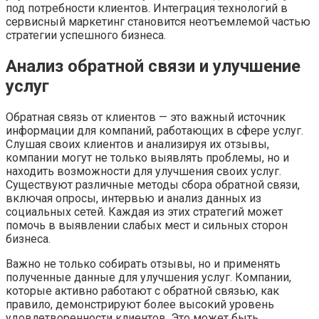
под потребности клиентов. Интеграция технологий в
сервисный маркетинг становится неотъемлемой частью
стратегии успешного бизнеса.
Анализ обратной связи и улучшение
услуг
Обратная связь от клиентов — это важный источник
информации для компаний, работающих в сфере услуг.
Слушая своих клиентов и анализируя их отзывы,
компании могут не только выявлять проблемы, но и
находить возможности для улучшения своих услуг.
Существуют различные методы сбора обратной связи,
включая опросы, интервью и анализ данных из
социальных сетей. Каждая из этих стратегий может
помочь в выявлении слабых мест и сильных сторон
бизнеса.
Важно не только собирать отзывы, но и применять
полученные данные для улучшения услуг. Компании,
которые активно работают с обратной связью, как
правило, демонстрируют более высокий уровень
удовлетворенности клиентов. Это может быть