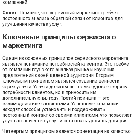
компанией.
Совет:
Помните, что сервисный маркетинг требует
постоянного анализа обратной связи от клиентов для
улучшения качества услуг.
Ключевые принципы сервисного
маркетинга
Одним из основных принципов сервисного маркетинга
является понимание потребностей клиентов. Это требует
от компаний глубокого анализа рынка и изучения
предпочтений своей целевой аудитории. Вторым
ключевым принципом является создание ценности
через услуги. Услуги должны не только удовлетворять
потребности клиентов, но и приносить им
дополнительную выгоду. Третий принцип — это
взаимодействие с клиентами. Успешные компании
находят способы установить и поддерживать
постоянный контакт со своими клиентами, что позволяет
улучшать качество услуг и повышать уровень доверия.
Четвертым принципом является ориентация на качество