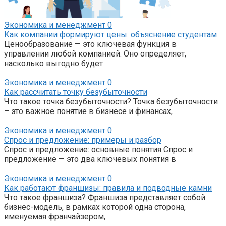
Экономика и менеджмент
0
Как компании формируют цены: объяснение студентам
Ценообразование — это ключевая функция в
управлении любой компанией. Оно определяет,
насколько выгодно будет
Экономика и менеджмент
0
Как рассчитать точку безубыточности
Что такое точка безубыточности? Точка безубыточности
– это важное понятие в бизнесе и финансах,
Экономика и менеджмент
0
Спрос и предложение: примеры и разбор
Спрос и предложение: основные понятия Спрос и
предложение — это два ключевых понятия в
Экономика и менеджмент
0
Как работают франшизы: правила и подводные камни
Что такое франшиза? Франшиза представляет собой
бизнес-модель, в рамках которой одна сторона,
именуемая франчайзером,