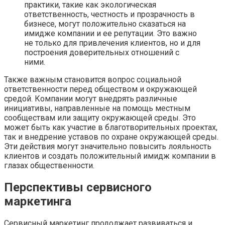
практики, такие как экологическая
ответственность, честность и прозрачность в
бизнесе, могут положительно сказаться на
имидже компании и ее репутации. Это важно
не только для привлечения клиентов, но и для
построения доверительных отношений с
ними.
Также важным становится вопрос социальной
ответственности перед обществом и окружающей
средой. Компании могут внедрять различные
инициативы, направленные на помощь местным
сообществам или защиту окружающей среды. Это
может быть как участие в благотворительных проектах,
так и внедрение уставов по охране окружающей среды.
Эти действия могут значительно повысить лояльность
клиентов и создать положительный имидж компании в
глазах общественности.
Перспективы сервисного
маркетинга
Сервисный маркетинг продолжает развиваться и