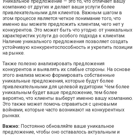
Уникальное предложение — это то, что отличает вашу
компанию от других и делает ваши услуги более
привлекательными для клиентов. Важным шагом в
этом процессе является четкое понимание того, что
именно вы можете предложить клиентам, чего нет у
конкурентов. Это может быть что угодно: от уникальных
характеристик услуги до особого подхода к клиентам.
Наличие уникального предложения позволяет создать
устойчивую конкурентоспособность и укрепить позиции
на рынке.
Также полезно анализировать предложения
конкурентов и выявлять их слабые стороны. На основе
этого анализа можно формировать собственные
уникальные предложения, которые будут более
привлекательными для целевой аудитории. Чем более
уникальным будет ваше предложение, тем более
вероятно, что клиенты выберут именно вашу компанию.
Это также может помочь справиться с ценовыми
войнами, которые часто возникают на конкурентных
рынках.
Важно:
Постоянно обновляйте ваше уникальное
предложение, чтобы оно оставалось актуальным и