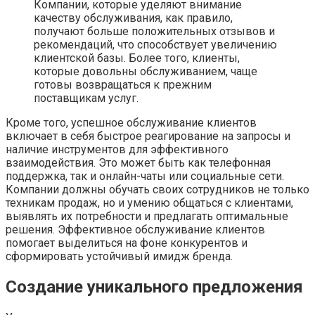
Компании, которые уделяют внимание
качеству обслуживания, как правило,
получают больше положительных отзывов и
рекомендаций, что способствует увеличению
клиентской базы. Более того, клиенты,
которые довольны обслуживанием, чаще
готовы возвращаться к прежним
поставщикам услуг.
Кроме того, успешное обслуживание клиентов
включает в себя быстрое реагирование на запросы и
наличие инструментов для эффективного
взаимодействия. Это может быть как телефонная
поддержка, так и онлайн-чаты или социальные сети.
Компании должны обучать своих сотрудников не только
техникам продаж, но и умению общаться с клиентами,
выявлять их потребности и предлагать оптимальные
решения. Эффективное обслуживание клиентов
помогает выделиться на фоне конкурентов и
сформировать устойчивый имидж бренда.
Создание уникального предложения