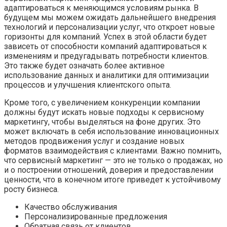
адаптироваться к меняющимся условиям рынка. В
будущем мы можем ожидать дальнейшего внедрения
технологий и персонализации услуг, что откроет новые
горизонты для компаний. Успех в этой области будет
зависеть от способности компаний адаптироваться к
изменениям и предугадывать потребности клиентов.
Это также будет означать более активное
использование данных и аналитики для оптимизации
процессов и улучшения клиентского опыта.
Кроме того, с увеличением конкуренции компании
должны будут искать новые подходы к сервисному
маркетингу, чтобы выделяться на фоне других. Это
может включать в себя использование инновационных
методов продвижения услуг и создание новых
форматов взаимодействия с клиентами. Важно помнить,
что сервисный маркетинг — это не только о продажах, но
и о построении отношений, доверия и предоставлении
ценности, что в конечном итоге приведет к устойчивому
росту бизнеса.
Качество обслуживания
Персонализированные предложения
Обратная связь от клиентов