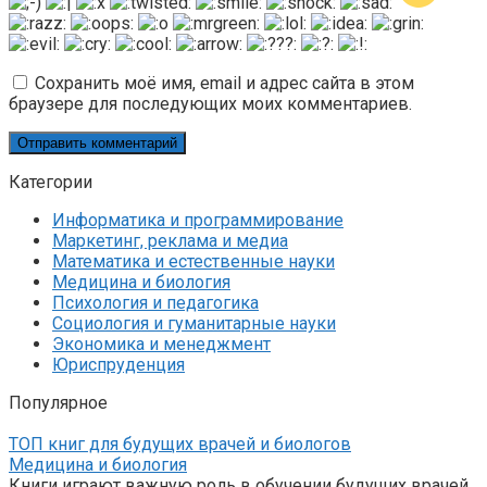
Сохранить моё имя, email и адрес сайта в этом
браузере для последующих моих комментариев.
Категории
Информатика и программирование
Маркетинг, реклама и медиа
Математика и естественные науки
Медицина и биология
Психология и педагогика
Социология и гуманитарные науки
Экономика и менеджмент
Юриспруденция
Популярное
ТОП книг для будущих врачей и биологов
Медицина и биология
Книги играют важную роль в обучении будущих врачей