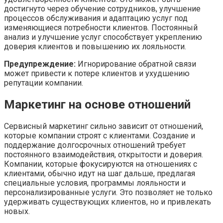
достигнуто через обучение сотрудников, улучшение
процессов обслуживания и адаптацию услуг под
изменяющиеся потребности клиентов. Постоянный
анализ и улучшение услуг способствует укреплению
доверия клиентов и повышению их лояльности.
Предупреждение:
Игнорирование обратной связи
может привести к потере клиентов и ухудшению
репутации компании.
Маркетинг на основе отношений
Сервисный маркетинг сильно зависит от отношений,
которые компании строят с клиентами. Создание и
поддержание долгосрочных отношений требует
постоянного взаимодействия, открытости и доверия.
Компании, которые фокусируются на отношениях с
клиентами, обычно идут на шаг дальше, предлагая
специальные условия, программы лояльности и
персонализированные услуги. Это позволяет не только
удерживать существующих клиентов, но и привлекать
новых.