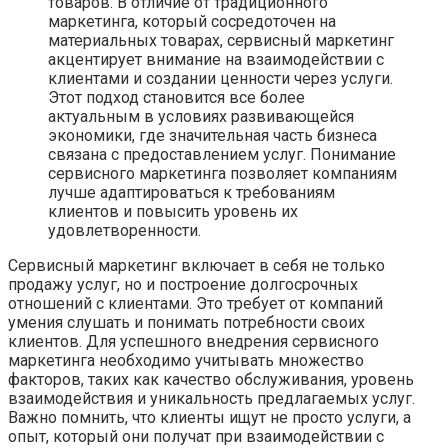
товаров. В отличие от традиционного
маркетинга, который сосредоточен на
материальных товарах, сервисный маркетинг
акцентирует внимание на взаимодействии с
клиентами и создании ценности через услуги.
Этот подход становится все более
актуальным в условиях развивающейся
экономики, где значительная часть бизнеса
связана с предоставлением услуг. Понимание
сервисного маркетинга позволяет компаниям
лучше адаптироваться к требованиям
клиентов и повысить уровень их
удовлетворенности.
Сервисный маркетинг включает в себя не только
продажу услуг, но и построение долгосрочных
отношений с клиентами. Это требует от компаний
умения слушать и понимать потребности своих
клиентов. Для успешного внедрения сервисного
маркетинга необходимо учитывать множество
факторов, таких как качество обслуживания, уровень
взаимодействия и уникальность предлагаемых услуг.
Важно помнить, что клиенты ищут не просто услуги, а
опыт, который они получат при взаимодействии с