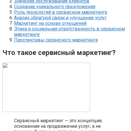
Значение обслуживания клиентов
Создание уникального предложения
Роль технологий в сервисном маркетинге
Анализ обратной связи и улучшение услуг
Маркетинг на основе отношений
Этика и социальная ответственность в сервисном
маркетинге
Перспективы сервисного маркетинга
Что такое сервисный маркетинг?
Сервисный маркетинг — это концепция,
основанная на продвижении услуг, а не