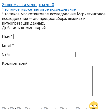
Экономика и менеджмент
0
Что такое маркетинговое исследование
Что такое маркетинговое исследование Маркетинговое
исследование — это процесс сбора, анализа и
интерпретации данных,
Добавить комментарий
Имя
*
Email
*
Сайт
Комментарий