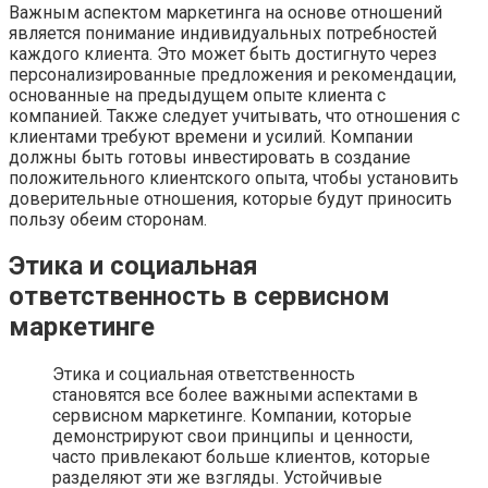
Важным аспектом маркетинга на основе отношений
является понимание индивидуальных потребностей
каждого клиента. Это может быть достигнуто через
персонализированные предложения и рекомендации,
основанные на предыдущем опыте клиента с
компанией. Также следует учитывать, что отношения с
клиентами требуют времени и усилий. Компании
должны быть готовы инвестировать в создание
положительного клиентского опыта, чтобы установить
доверительные отношения, которые будут приносить
пользу обеим сторонам.
Этика и социальная
ответственность в сервисном
маркетинге
Этика и социальная ответственность
становятся все более важными аспектами в
сервисном маркетинге. Компании, которые
демонстрируют свои принципы и ценности,
часто привлекают больше клиентов, которые
разделяют эти же взгляды. Устойчивые