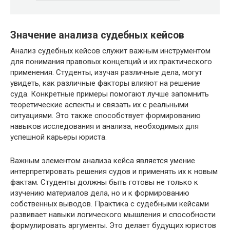
Значение анализа судебных кейсов
Анализ судебных кейсов служит важным инструментом
для понимания правовых концепций и их практического
применения. Студенты, изучая различные дела, могут
увидеть, как различные факторы влияют на решение
суда. Конкретные примеры помогают лучше запомнить
теоретические аспекты и связать их с реальными
ситуациями. Это также способствует формированию
навыков исследования и анализа, необходимых для
успешной карьеры юриста.
Важным элементом анализа кейса является умение
интерпретировать решения судов и применять их к новым
фактам. Студенты должны быть готовы не только к
изучению материалов дела, но и к формированию
собственных выводов. Практика с судебными кейсами
развивает навыки логического мышления и способности
формулировать аргументы. Это делает будущих юристов