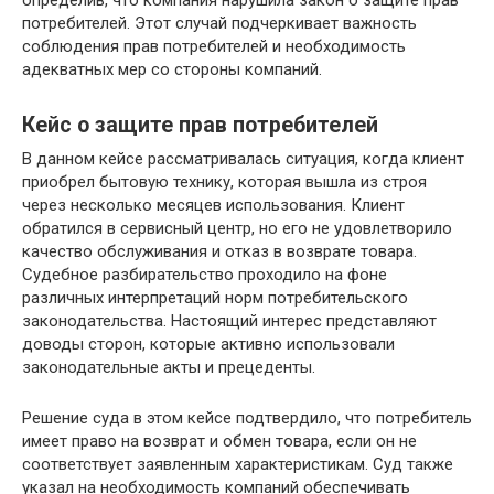
потребителей. Этот случай подчеркивает важность
соблюдения прав потребителей и необходимость
адекватных мер со стороны компаний.
Кейс о защите прав потребителей
В данном кейсе рассматривалась ситуация, когда клиент
приобрел бытовую технику, которая вышла из строя
через несколько месяцев использования. Клиент
обратился в сервисный центр, но его не удовлетворило
качество обслуживания и отказ в возврате товара.
Судебное разбирательство проходило на фоне
различных интерпретаций норм потребительского
законодательства. Настоящий интерес представляют
доводы сторон, которые активно использовали
законодательные акты и прецеденты.
Решение суда в этом кейсе подтвердило, что потребитель
имеет право на возврат и обмен товара, если он не
соответствует заявленным характеристикам. Суд также
указал на необходимость компаний обеспечивать