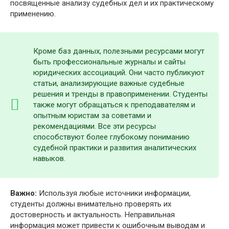
посвященные анализу судебных дел и их практическому
применению.
Кроме баз данных, полезными ресурсами могут
быть профессиональные журналы и сайты
юридических ассоциаций. Они часто публикуют
статьи, анализирующие важные судебные
решения и тренды в правоприменении. Студенты
также могут обращаться к преподавателям и
опытным юристам за советами и
рекомендациями. Все эти ресурсы
способствуют более глубокому пониманию
судебной практики и развития аналитических
навыков.
Важно:
Используя любые источники информации,
студенты должны внимательно проверять их
достоверность и актуальность. Неправильная
информация может привести к ошибочным выводам и