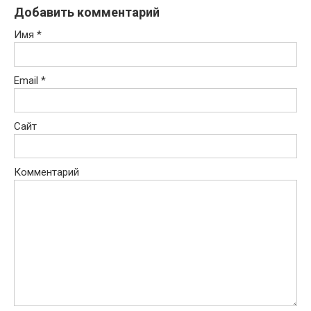
Добавить комментарий
Имя
*
Email
*
Сайт
Комментарий