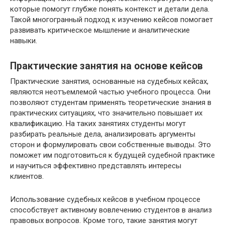
которые помогут глубже понять контекст и детали дела.
Такой многогранный подход к изучению кейсов помогает
развивать критическое мышление и аналитические
навыки.
Практические занятия на основе кейсов
Практические занятия, основанные на судебных кейсах,
являются неотъемлемой частью учебного процесса. Они
позволяют студентам применять теоретические знания в
практических ситуациях, что значительно повышает их
квалификацию. На таких занятиях студенты могут
разбирать реальные дела, анализировать аргументы
сторон и формулировать свои собственные выводы. Это
поможет им подготовиться к будущей судебной практике
и научиться эффективно представлять интересы
клиентов.
Использование судебных кейсов в учебном процессе
способствует активному вовлечению студентов в анализ
правовых вопросов. Кроме того, такие занятия могут