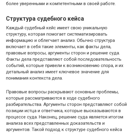
более уверенными и компетентными в своей работе.
Структура судебного кейса
Каждый судебный кейс имеет свою уникальную
структуру, которая помогает систематизировать
информацию и облегчает анализ. Обычно структура
включает в себя такие элементы, как факты дела,
правовые вопросы, аргументы сторон и решение суда.
Факты дела представляют собой последовательность
событий, которые привели к возникновению спора, и их
детальный анализ имеет ключевое значение для
понимания контекста дела.
Правовые вопросы раскрывают основные проблемы,
которые рассматриваются в ходе судебного
разбирательства. Аргументы сторон представляют собой
позиции истца и ответчика, которые высказываются в
процессе суда. Наконец, решение суда является итогом
анализа всех представленных доказательств и
аргументов. Такой подход к структуре судебного кейса