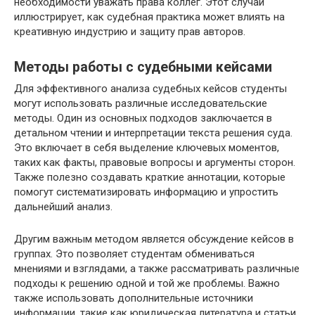
необходимости уважать права коллег. Этот случай
иллюстрирует, как судебная практика может влиять на
креативную индустрию и защиту прав авторов.
Методы работы с судебными кейсами
Для эффективного анализа судебных кейсов студенты
могут использовать различные исследовательские
методы. Один из основных подходов заключается в
детальном чтении и интерпретации текста решения суда.
Это включает в себя выделение ключевых моментов,
таких как факты, правовые вопросы и аргументы сторон.
Также полезно создавать краткие аннотации, которые
помогут систематизировать информацию и упростить
дальнейший анализ.
Другим важным методом является обсуждение кейсов в
группах. Это позволяет студентам обмениваться
мнениями и взглядами, а также рассматривать различные
подходы к решению одной и той же проблемы. Важно
также использовать дополнительные источники
информации, такие как юридическая литература и статьи,