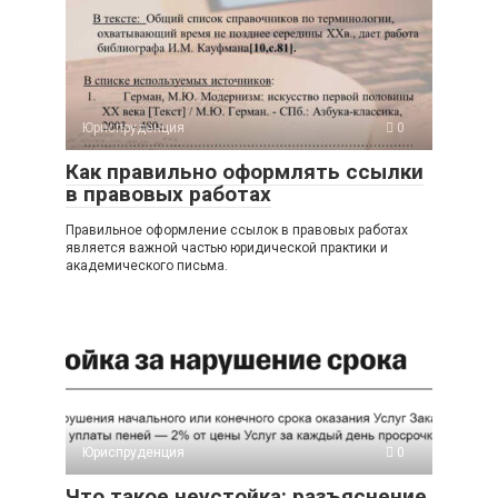
Юриспруденция
0
Как правильно оформлять ссылки
в правовых работах
Правильное оформление ссылок в правовых работах
является важной частью юридической практики и
академического письма.
Юриспруденция
0
Что такое неустойка: разъяснение