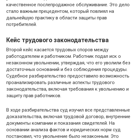
качественное послепродажное обслуживание. Это дело
стало важным прецедентом, который повлиял на
дальнейшую практику в области защиты прав
потребителей.
Кейс трудового законодательства
Второй кейс касается трудовых споров между
работодателем и работником. Работник подал иск о
незаконном увольнении, утверждая, что его уволили без
достаточных оснований и без соблюдения процедуры.
Судебное разбирательство предоставило возможность
проанализировать различные аспекты трудового
законодательства, включая требования к увольнению и
защиту прав работников.
В ходе разбирательства суд изучил все представленные
доказательства, включая трудовой договор, внутренние
документы компании и показания свидетелей. На
основании анализа фактов и юридических норм суд
постановил, что увольнение было незаконным. Это