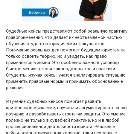
Судебные кейсы представляют собой реальную практику
правоприменения, что делает их неотъемлемой частью
обучения студентов юридических факультетов.
Понимание реальных дел помогает будущим юристам не
только освоить теорию, но и увидеть, как право
применяется в жизни. Это особенно важно в условиях
быстро меняющегося законодательства и практики.
Студенты, изучая кейсы, учатся анализировать ситуацию,
применять правовые нормы и принимать обоснованные
решения.
Изучение судебных кейсов помогает развить
критическое мышление, научиться аргументировать свою
позицию и разрабатывать стратегии защиты. Это умение
полезно не только в судебной практике, но и в любой
профессиональной деятельности юриста. Реальные
кейсы демонстрируют как удачные, так и неудачные