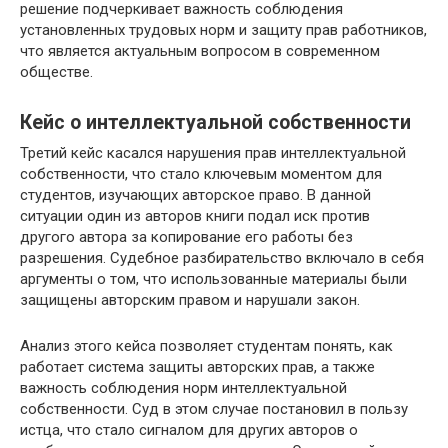
решение подчеркивает важность соблюдения
установленных трудовых норм и защиту прав работников,
что является актуальным вопросом в современном
обществе.
Кейс о интеллектуальной собственности
Третий кейс касался нарушения прав интеллектуальной
собственности, что стало ключевым моментом для
студентов, изучающих авторское право. В данной
ситуации один из авторов книги подал иск против
другого автора за копирование его работы без
разрешения. Судебное разбирательство включало в себя
аргументы о том, что использованные материалы были
защищены авторским правом и нарушали закон.
Анализ этого кейса позволяет студентам понять, как
работает система защиты авторских прав, а также
важность соблюдения норм интеллектуальной
собственности. Суд в этом случае постановил в пользу
истца, что стало сигналом для других авторов о