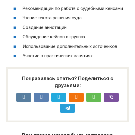
Рекомендации по работе с судебными кейсами
Чтение текста решения суда
Создание аннотаций
Обсуждение кейсов в группах
Использование дополнительных источников
Участие в практических занятиях
Понравилась статья? Поделиться с
друзьями: