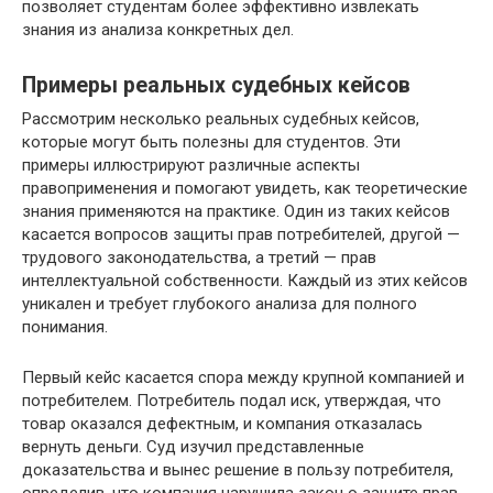
позволяет студентам более эффективно извлекать
знания из анализа конкретных дел.
Примеры реальных судебных кейсов
Рассмотрим несколько реальных судебных кейсов,
которые могут быть полезны для студентов. Эти
примеры иллюстрируют различные аспекты
правоприменения и помогают увидеть, как теоретические
знания применяются на практике. Один из таких кейсов
касается вопросов защиты прав потребителей, другой —
трудового законодательства, а третий — прав
интеллектуальной собственности. Каждый из этих кейсов
уникален и требует глубокого анализа для полного
понимания.
Первый кейс касается спора между крупной компанией и
потребителем. Потребитель подал иск, утверждая, что
товар оказался дефектным, и компания отказалась
вернуть деньги. Суд изучил представленные
доказательства и вынес решение в пользу потребителя,
определив, что компания нарушила закон о защите прав