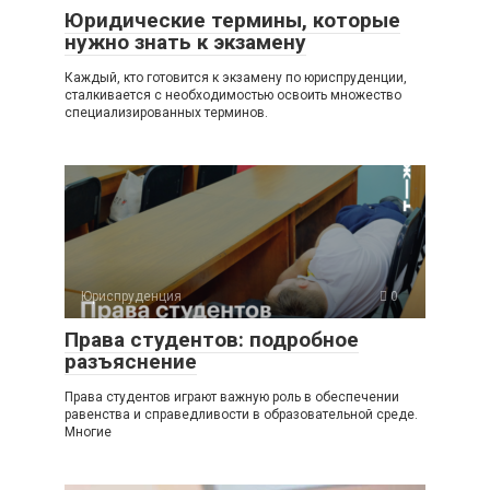
Юридические термины, которые
нужно знать к экзамену
Каждый, кто готовится к экзамену по юриспруденции,
сталкивается с необходимостью освоить множество
специализированных терминов.
Юриспруденция
0
Права студентов: подробное
разъяснение
Права студентов играют важную роль в обеспечении
равенства и справедливости в образовательной среде.
Многие