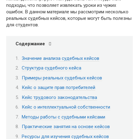
подходы, что позволяет извлекать уроки из чужих
ошибок. В данном материале мы рассмотрим несколько
реальных судебных кейсов, которые могут быть полезны
для студентов.
Содержание
Значение анализа судебных кейсов
Структура судебного кейса
Примеры реальных судебных кейсов
Кейс о защите прав потребителей
Кейс трудового законодательства
Кейс о интеллектуальной собственности
Методы работы с судебными кейсами
Практические занятия на основе кейсов
Ресурсы для изучения судебных кейсов