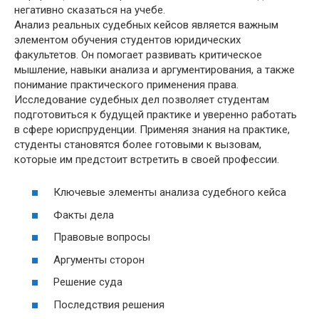
негативно сказаться на учебе.
Анализ реальных судебных кейсов является важным
элементом обучения студентов юридических
факультетов. Он помогает развивать критическое
мышление, навыки анализа и аргументирования, а также
понимание практического применения права.
Исследование судебных дел позволяет студентам
подготовиться к будущей практике и уверенно работать
в сфере юриспруденции. Применяя знания на практике,
студенты становятся более готовыми к вызовам,
которые им предстоит встретить в своей профессии.
Ключевые элементы анализа судебного кейса
Факты дела
Правовые вопросы
Аргументы сторон
Решение суда
Последствия решения