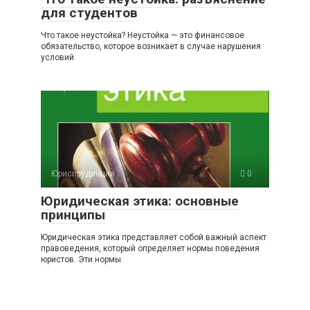
для студентов
Что такое неустойка? Неустойка — это финансовое
обязательство, которое возникает в случае нарушения
условий
Юриспруденция
0
Юридическая этика: основные
принципы
Юридическая этика представляет собой важный аспект
правоведения, который определяет нормы поведения
юристов. Эти нормы