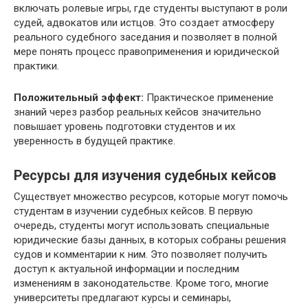
включать ролевые игры, где студенты выступают в роли
судей, адвокатов или истцов. Это создает атмосферу
реального судебного заседания и позволяет в полной
мере понять процесс правоприменения и юридической
практики.
Положительный эффект:
Практическое применение
знаний через разбор реальных кейсов значительно
повышает уровень подготовки студентов и их
уверенность в будущей практике.
Ресурсы для изучения судебных кейсов
Существует множество ресурсов, которые могут помочь
студентам в изучении судебных кейсов. В первую
очередь, студенты могут использовать специальные
юридические базы данных, в которых собраны решения
судов и комментарии к ним. Это позволяет получить
доступ к актуальной информации и последним
изменениям в законодательстве. Кроме того, многие
университеты предлагают курсы и семинары,