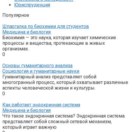
Юриспруденция
Популярное
Шпаргалка по биохимии для студентов
Медицина и биология
Биохимия — это наука, которая изучает химические
процессы и вещества, протекающие в живых
организмах.
0
Основы гуманитарного анализа
Социология и гуманитарные науки
Гуманитарный анализ представляет собой
многогранный процесс, который охватывает различные
аспекты человеческой жизни и культуры.
0
Как работает эндокринная система
Медицина и биология
Что такое эндокринная система? Эндокринная система
представляет собой сложный сетевой механизм,
который играет важную