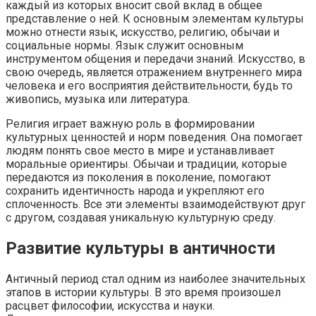
каждый из которых вносит свой вклад в общее
представление о ней. К основным элементам культуры
можно отнести язык, искусство, религию, обычаи и
социальные нормы. Язык служит основным
инструментом общения и передачи знаний. Искусство, в
свою очередь, является отражением внутреннего мира
человека и его восприятия действительности, будь то
живопись, музыка или литература.
Религия играет важную роль в формировании
культурных ценностей и норм поведения. Она помогает
людям понять свое место в мире и устанавливает
моральные ориентиры. Обычаи и традиции, которые
передаются из поколения в поколение, помогают
сохранить идентичность народа и укрепляют его
сплоченность. Все эти элементы взаимодействуют друг
с другом, создавая уникальную культурную среду.
Развитие культуры в античности
Античный период стал одним из наиболее значительных
этапов в истории культуры. В это время произошел
расцвет философии, искусства и науки.