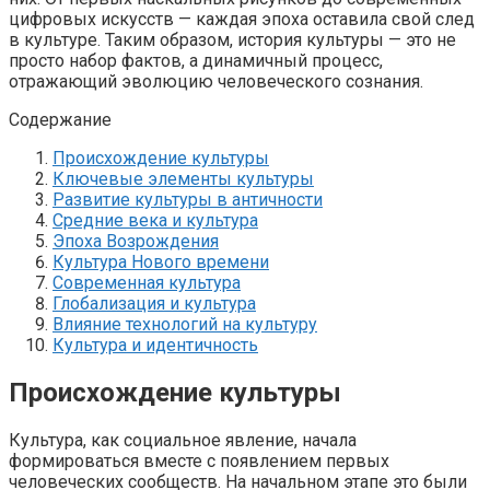
цифровых искусств — каждая эпоха оставила свой след
в культуре. Таким образом, история культуры — это не
просто набор фактов, а динамичный процесс,
отражающий эволюцию человеческого сознания.
Содержание
Происхождение культуры
Ключевые элементы культуры
Развитие культуры в античности
Средние века и культура
Эпоха Возрождения
Культура Нового времени
Современная культура
Глобализация и культура
Влияние технологий на культуру
Культура и идентичность
Происхождение культуры
Культура, как социальное явление, начала
формироваться вместе с появлением первых
человеческих сообществ. На начальном этапе это были