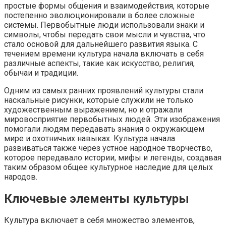
простые формы общения и взаимодействия, которые
постепенно эволюционировали в более сложные
системы. Первобытные люди использовали знаки и
символы, чтобы передать свои мысли и чувства, что
стало основой для дальнейшего развития языка. С
течением времени культура начала включать в себя
различные аспекты, такие как искусство, религия,
обычаи и традиции.
Одним из самых ранних проявлений культуры стали
наскальные рисунки, которые служили не только
художественным выражением, но и отражали
мировосприятие первобытных людей. Эти изображения
помогали людям передавать знания о окружающем
мире и охотничьих навыках. Культура начала
развиваться также через устное народное творчество,
которое передавало истории, мифы и легенды, создавая
таким образом общее культурное наследие для целых
народов.
Ключевые элементы культуры
Культура включает в себя множество элементов,