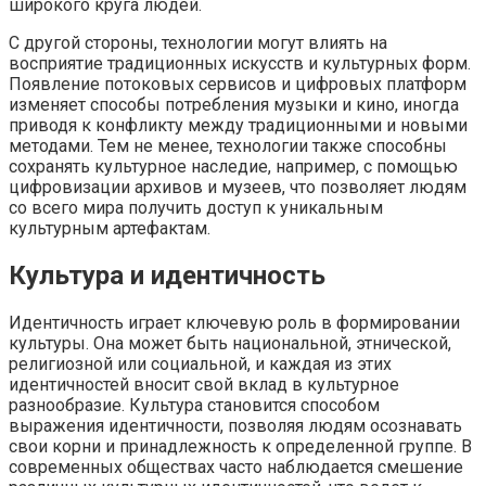
широкого круга людей.
С другой стороны, технологии могут влиять на
восприятие традиционных искусств и культурных форм.
Появление потоковых сервисов и цифровых платформ
изменяет способы потребления музыки и кино, иногда
приводя к конфликту между традиционными и новыми
методами. Тем не менее, технологии также способны
сохранять культурное наследие, например, с помощью
цифровизации архивов и музеев, что позволяет людям
со всего мира получить доступ к уникальным
культурным артефактам.
Культура и идентичность
Идентичность играет ключевую роль в формировании
культуры. Она может быть национальной, этнической,
религиозной или социальной, и каждая из этих
идентичностей вносит свой вклад в культурное
разнообразие. Культура становится способом
выражения идентичности, позволяя людям осознавать
свои корни и принадлежность к определенной группе. В
современных обществах часто наблюдается смешение