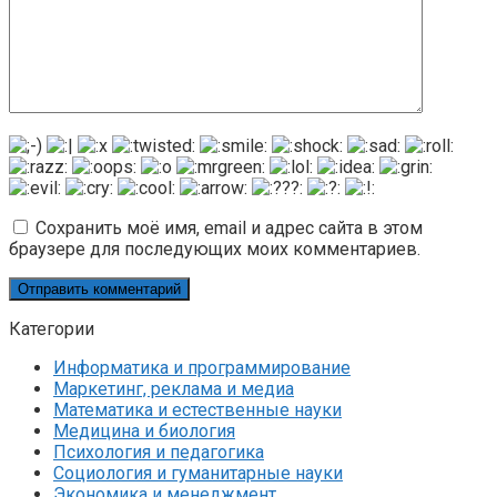
Сохранить моё имя, email и адрес сайта в этом
браузере для последующих моих комментариев.
Категории
Информатика и программирование
Маркетинг, реклама и медиа
Математика и естественные науки
Медицина и биология
Психология и педагогика
Социология и гуманитарные науки
Экономика и менеджмент