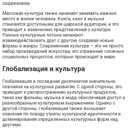
сюрреализм.
Массовая культура также начинает занимать важное
место в жизни человека. Книги, кино и музыка
становятся доступными для широкой аудитории, и это
приводит к изменению представлений о культуре.
Разные культурные потоки начинают
взаимодействовать друг с другом, создавая новые
формы и жанры. Современная культура — это не просто
набор произведений искусства, это отражение сложных
социальных процессов, которые происходят в мире.
Глобализация и культура
Глобализация в последние десятилетия значительно
повлияла на культурное развитие. С одной стороны, это
приводит к распространению культурных продуктов,
таких как фильмы, музыка и мода, обеспечивая доступ к
разнообразным культурным выражениям. Однако с
другой стороны, глобализация также вызывает
опасения по поводу утраты культурной идентичности и
доминирования определенных культурных форм над
другими.