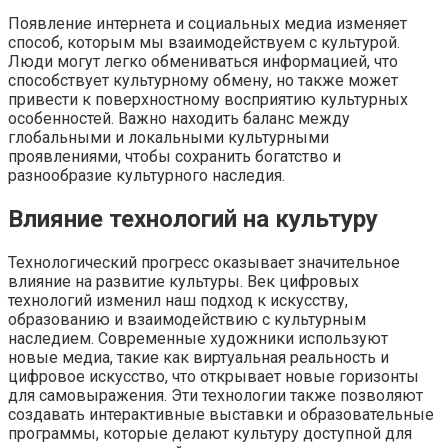
Появление интернета и социальных медиа изменяет
способ, которым мы взаимодействуем с культурой.
Люди могут легко обмениваться информацией, что
способствует культурному обмену, но также может
привести к поверхностному восприятию культурных
особенностей. Важно находить баланс между
глобальными и локальными культурными
проявлениями, чтобы сохранить богатство и
разнообразие культурного наследия.
Влияние технологий на культуру
Технологический прогресс оказывает значительное
влияние на развитие культуры. Век цифровых
технологий изменил наш подход к искусству,
образованию и взаимодействию с культурным
наследием. Современные художники используют
новые медиа, такие как виртуальная реальность и
цифровое искусство, что открывает новые горизонты
для самовыражения. Эти технологии также позволяют
создавать интерактивные выставки и образовательные
программы, которые делают культуру доступной для