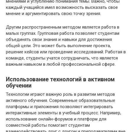
мнениями и углублению понимания темы. Важно, чтобы
каждый учащийся имел возможность высказать свое
мнение и аргументировать свою точку зрения.
Другим распространенным методом является работа в
малых группах. Групповая работа позволяет студентам
объединять свои знания и навыки для достижения
общей цели. Это может быть выполнение проекта,
решение кейсов или проведение исследований. Работая в
команде, студенты учатся сотрудничать, что является
важным навыком в любой профессиональной сфере.
Использование технологий в активном
обучении
Технологии играют важную роль в развитии методов
активного обучения. Современные образовательные
платформы и приложения позволяют интегрировать
интерактивные элементы в учебный процесс. Например,
использование онлайн-форумов и платформ для
совместной работы помогает студентам
взаимодействовать друг с другом и преподавателями вне