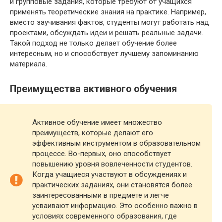
и групповые задания, которые требуют от учащихся
применять теоретические знания на практике. Например,
вместо заучивания фактов, студенты могут работать над
проектами, обсуждать идеи и решать реальные задачи.
Такой подход не только делает обучение более
интересным, но и способствует лучшему запоминанию
материала.
Преимущества активного обучения
Активное обучение имеет множество
преимуществ, которые делают его
эффективным инструментом в образовательном
процессе. Во-первых, оно способствует
повышению уровня вовлеченности студентов.
Когда учащиеся участвуют в обсуждениях и
практических заданиях, они становятся более
заинтересованными в предмете и легче
усваивают информацию. Это особенно важно в
условиях современного образования, где