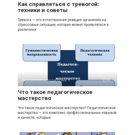
Как справляться с тревогой:
техники и советы
Тревога — это естественная реакция организма на
стрессовые ситуации, которая может проявляться в
различных
Психология и педагогика
0
Что такое педагогическое
мастерство
Что такое педагогическое мастерство? Педагогическое
мастерство – это комплекс профессиональных навыков
и качеств, которые