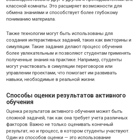
классной комнаты. Это расширяет возможности для
обмена знаниями и способствует более глубокому
пониманию материала.
Также технологии могут быть использованы для
создания интерактивных заданий, таких как викторины и
симуляции. Такие задания делают процесс обучения
более увлекательным и позволяют студентам применять
полученные знания на практике. Например, студенты
могут участвовать в симуляции переговоров или
управлении проектами, что помогает им развивать
навыки, необходимые в реальной жизни.
Способы оценки результатов активного
обучения
Оценка результатов активного обучения может быть
сложной задачей, так как она требует учета различных
факторов. Важно не только оценивать конечный
результат, но и процесс, в котором студенты участвуют.
Один из способов оценки — это использование