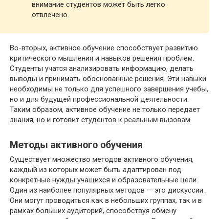
внимание студентов может быть легко
отвлечено.
Во-вторых, активное обучение способствует развитию
критического мышления и навыков решения проблем.
Студенты учатся анализировать информацию, делать
выводы и принимать обоснованные решения. Эти навыки
необходимы не только для успешного завершения учебы,
но и для будущей профессиональной деятельности.
Таким образом, активное обучение не только передает
знания, но и готовит студентов к реальным вызовам.
Методы активного обучения
Существует множество методов активного обучения,
каждый из которых может быть адаптирован под
конкретные нужды учащихся и образовательные цели.
Один из наиболее популярных методов — это дискуссии.
Они могут проводиться как в небольших группах, так и в
рамках больших аудиторий, способствуя обмену