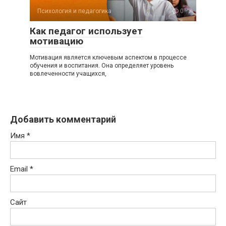
Психология и педагогика
0
Как педагог использует
мотивацию
Мотивация является ключевым аспектом в процессе
обучения и воспитания. Она определяет уровень
вовлеченности учащихся,
Добавить комментарий
Имя
*
Email
*
Сайт