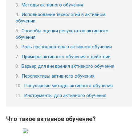
Методы активного обучения
Использование технологий в активном
обучении
Способы оценки результатов активного
обучения
Роль преподавателя в активном обучении
Примеры активного обучения в действии
Барьер для внедрения активного обучения
Перспективы активного обучения
Популярные методы активного обучения
Инструменты для активного обучения
Что такое активное обучение?