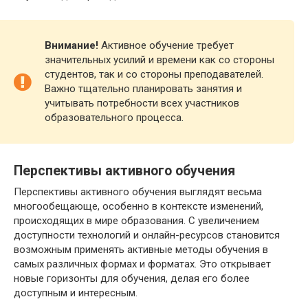
Внимание!
Активное обучение требует
значительных усилий и времени как со стороны
студентов, так и со стороны преподавателей.
Важно тщательно планировать занятия и
учитывать потребности всех участников
образовательного процесса.
Перспективы активного обучения
Перспективы активного обучения выглядят весьма
многообещающе, особенно в контексте изменений,
происходящих в мире образования. С увеличением
доступности технологий и онлайн-ресурсов становится
возможным применять активные методы обучения в
самых различных формах и форматах. Это открывает
новые горизонты для обучения, делая его более
доступным и интересным.