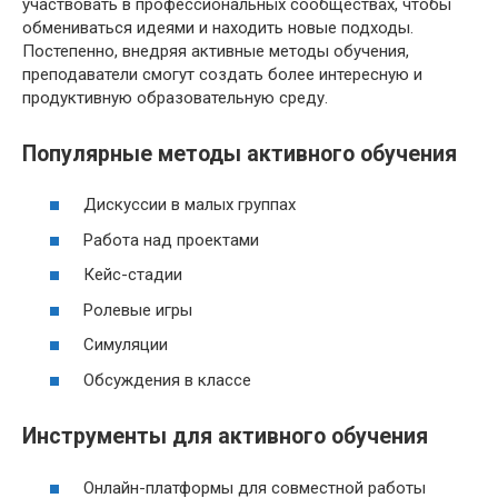
участвовать в профессиональных сообществах, чтобы
обмениваться идеями и находить новые подходы.
Постепенно, внедряя активные методы обучения,
преподаватели смогут создать более интересную и
продуктивную образовательную среду.
Популярные методы активного обучения
Дискуссии в малых группах
Работа над проектами
Кейс-стадии
Ролевые игры
Симуляции
Обсуждения в классе
Инструменты для активного обучения
Онлайн-платформы для совместной работы