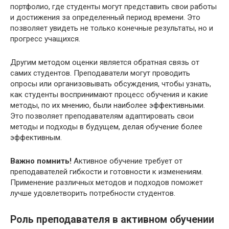
портфолио, где студенты могут представить свои работы
и достижения за определенный период времени. Это
позволяет увидеть не только конечные результаты, но и
прогресс учащихся.
Другим методом оценки является обратная связь от
самих студентов. Преподаватели могут проводить
опросы или организовывать обсуждения, чтобы узнать,
как студенты воспринимают процесс обучения и какие
методы, по их мнению, были наиболее эффективными.
Это позволяет преподавателям адаптировать свои
методы и подходы в будущем, делая обучение более
эффективным.
Важно помнить!
Активное обучение требует от
преподавателей гибкости и готовности к изменениям.
Применение различных методов и подходов поможет
лучше удовлетворить потребности студентов.
Роль преподавателя в активном обучении