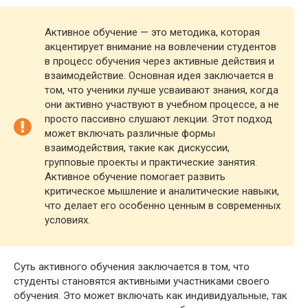
Активное обучение — это методика, которая
акцентирует внимание на вовлечении студентов
в процесс обучения через активные действия и
взаимодействие. Основная идея заключается в
том, что ученики лучше усваивают знания, когда
они активно участвуют в учебном процессе, а не
просто пассивно слушают лекции. Этот подход
может включать различные формы
взаимодействия, такие как дискуссии,
групповые проекты и практические занятия.
Активное обучение помогает развить
критическое мышление и аналитические навыки,
что делает его особенно ценным в современных
условиях.
Суть активного обучения заключается в том, что
студенты становятся активными участниками своего
обучения. Это может включать как индивидуальные, так