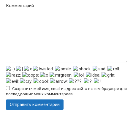
Комментарий
Сохранить моё имя, email и адрес сайта в этом браузере для
последующих моих комментариев.