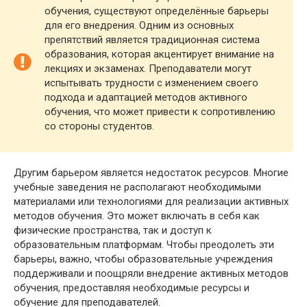
обучения, существуют определённые барьеры
для его внедрения. Одним из основных
препятствий является традиционная система
образования, которая акцентирует внимание на
лекциях и экзаменах. Преподаватели могут
испытывать трудности с изменением своего
подхода и адаптацией методов активного
обучения, что может привести к сопротивлению
со стороны студентов.
Другим барьером является недостаток ресурсов. Многие
учебные заведения не располагают необходимыми
материалами или технологиями для реализации активных
методов обучения. Это может включать в себя как
физические пространства, так и доступ к
образовательным платформам. Чтобы преодолеть эти
барьеры, важно, чтобы образовательные учреждения
поддерживали и поощряли внедрение активных методов
обучения, предоставляя необходимые ресурсы и
обучение для преподавателей.