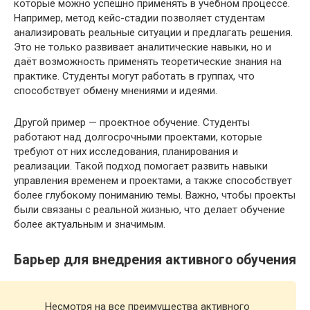
которые можно успешно применять в учебном процессе.
Например, метод кейс-стадии позволяет студентам
анализировать реальные ситуации и предлагать решения.
Это не только развивает аналитические навыки, но и
даёт возможность применять теоретические знания на
практике. Студенты могут работать в группах, что
способствует обмену мнениями и идеями.
Другой пример — проектное обучение. Студенты
работают над долгосрочными проектами, которые
требуют от них исследования, планирования и
реализации. Такой подход помогает развить навыки
управления временем и проектами, а также способствует
более глубокому пониманию темы. Важно, чтобы проекты
были связаны с реальной жизнью, что делает обучение
более актуальным и значимым.
Барьер для внедрения активного обучения
Несмотря на все преимущества активного