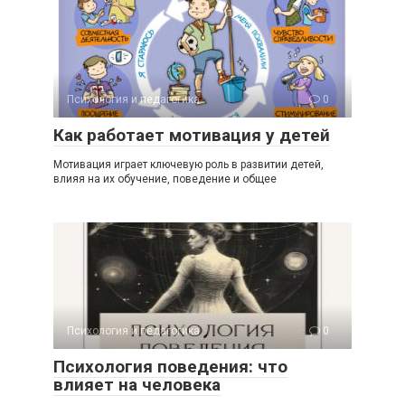
Психология и педагогика
0
Как работает мотивация у детей
Мотивация играет ключевую роль в развитии детей,
влияя на их обучение, поведение и общее
Психология и педагогика
0
Психология поведения: что
влияет на человека