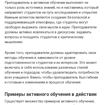
Преподаватель в активном обучении выполняет не
только роль источника знаний, но и наставника, который
направляет студентов на путь исследования и открытия.
Важным аспектом является создание безопасной и
поддерживающей атмосферы, где студенты могут
свободно выражать свои мысли и идеи. Преподаватели
должны активно вовлекаться в дискуссии, задавать
вопросы и поощрять студентов к критическому
мышлению.
Кроме того, преподаватели должны адаптировать свои
методы обучения в зависимости от уровня
подготовленности студентов и их интересов. Это может
включать в себя использование различных стилей
обучения и подходов, чтобы удовлетворить потребности
всех учащихся. Важно, чтобы преподаватель был гибким
и готовым к изменениям в процессе обучения.
Примеры активного обучения в действии
Существует множество примеров активного обучения,