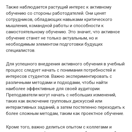
Также наблюдается растущий интерес к активному
обучению со стороны работодателей. Они ценят
сотрудников, обладающих навыками критического
мышления, командной работы и способности к
самостоятельному обучению. Это значит, что активное
обучение станет не только актуальным, но и
необходимым элементом подготовки будущих
специалистов.
Для успешного внедрения активного обучения в учебный
процесс следует начать с понимания потребностей и
интересов студентов. Важно экспериментировать с
различными методами и подходами, чтобы найти
наиболее эффективные для своей аудитории.
Преподаватели могут начать с небольших изменений,
таких как включение групповых дискуссий или
интерактивных заданий, а затем постепенно переходить к
более сложным методам, таким как проектное обучение.
Кроме того, важно делиться опытом с коллегами и