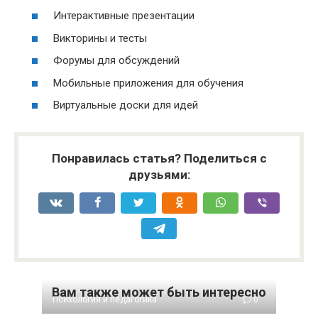
Интерактивные презентации
Викторины и тесты
Форумы для обсуждений
Мобильные приложения для обучения
Виртуальные доски для идей
Понравилась статья? Поделиться с
друзьями:
Вам также может быть интересно
Психология и педагогика
0