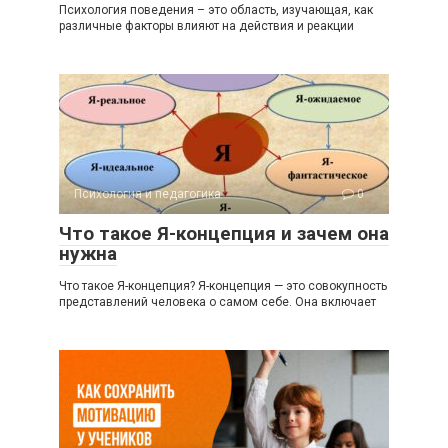
Психология поведения – это область, изучающая, как
различные факторы влияют на действия и реакции
Психология и педагогика
0
Что такое Я-концепция и зачем она
нужна
Что такое Я-концепция? Я-концепция — это совокупность
представлений человека о самом себе. Она включает