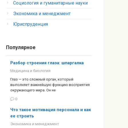
Социология и гуманитарные науки
Экономика и менеджмент
Юриспруденция
Популярное
Разбор строения глаза: шпаргалка
Медицина и биология
Глаз — это сложный орган, который
выполняет важнейшую функцию восприятия
окружающего мира. Он не
0
Что такое мотивация персонала и как
ее строить
Экономика и менеджмент