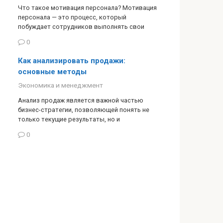
Что такое мотивация персонала? Мотивация
персонала — это процесс, который
побуждает сотрудников выполнять свои
0
Как анализировать продажи:
основные методы
Экономика и менеджмент
Анализ продаж является важной частью
бизнес-стратегии, позволяющей понять не
только текущие результаты, но и
0