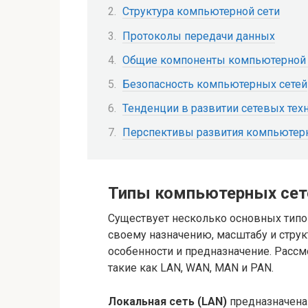
Структура компьютерной сети
Протоколы передачи данных
Общие компоненты компьютерной 
Безопасность компьютерных сетей
Тенденции в развитии сетевых тех
Перспективы развития компьютер
Типы компьютерных сет
Существует несколько основных типо
своему назначению, масштабу и струк
особенности и предназначение. Рассм
такие как LAN, WAN, MAN и PAN.
Локальная сеть (LAN)
предназначена 