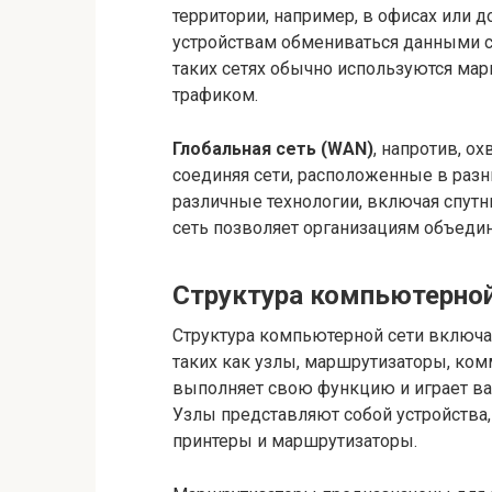
территории, например, в офисах или 
устройствам обмениваться данными с 
таких сетях обычно используются ма
трафиком.
Глобальная сеть (WAN)
, напротив, о
соединяя сети, расположенные в разн
различные технологии, включая спутн
сеть позволяет организациям объедин
Структура компьютерной
Структура компьютерной сети включа
таких как узлы, маршрутизаторы, ко
выполняет свою функцию и играет ва
Узлы представляют собой устройства
принтеры и маршрутизаторы.