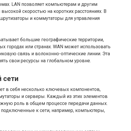
домах. LAN позволяет компьютерам и другим
высокой скоростью на коротких расстояниях. В
ршрутизаторы и коммутаторы для управления
хватывает большие географические территории,
ых городах или странах. WAN может использовать
иковую связь и волоконно-оптические линии. Эта
ять свои ресурсы на глобальном уровне.
 сети
ет в себя несколько ключевых компонентов,
ммутаторы и серверы. Каждый из этих элементов
жную роль в общем процессе передачи данных.
, подключенные к сети, например, компьютеры,