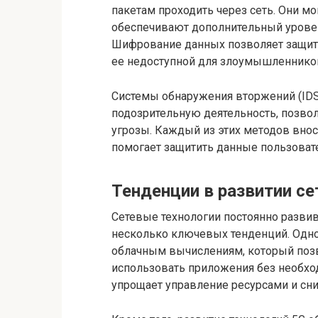
пакетам проходить через сеть. Они 
обеспечивают дополнительный уровен
Шифрование данных позволяет защит
ее недоступной для злоумышленнико
Системы обнаружения вторжений (IDS
подозрительную деятельность, позво
угрозы. Каждый из этих методов внос
помогает защитить данные пользоват
Тенденции в развитии се
Сетевые технологии постоянно разви
несколько ключевых тенденций. Одной
облачным вычислениям, который позв
использовать приложения без необхо
упрощает управление ресурсами и сни