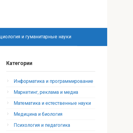
циология и гуманитарные науки
Категории
Информатика и программирование
Маркетинг, реклама и медиа
Математика и естественные науки
Медицина и биология
Психология и педагогика