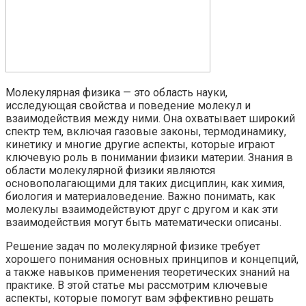
Молекулярная физика — это область науки,
исследующая свойства и поведение молекул и
взаимодействия между ними. Она охватывает широкий
спектр тем, включая газовые законы, термодинамику,
кинетику и многие другие аспекты, которые играют
ключевую роль в понимании физики материи. Знания в
области молекулярной физики являются
основополагающими для таких дисциплин, как химия,
биология и материаловедение. Важно понимать, как
молекулы взаимодействуют друг с другом и как эти
взаимодействия могут быть математически описаны.
Решение задач по молекулярной физике требует
хорошего понимания основных принципов и концепций,
а также навыков применения теоретических знаний на
практике. В этой статье мы рассмотрим ключевые
аспекты, которые помогут вам эффективно решать