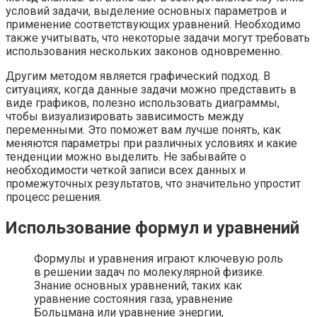
условий задачи, выделение основных параметров и
применение соответствующих уравнений. Необходимо
также учитывать, что некоторые задачи могут требовать
использования нескольких законов одновременно.
Другим методом является графический подход. В
ситуациях, когда данные задачи можно представить в
виде графиков, полезно использовать диаграммы,
чтобы визуализировать зависимость между
переменными. Это поможет вам лучше понять, как
меняются параметры при различных условиях и какие
тенденции можно выделить. Не забывайте о
необходимости четкой записи всех данных и
промежуточных результатов, что значительно упростит
процесс решения.
Использование формул и уравнений
Формулы и уравнения играют ключевую роль
в решении задач по молекулярной физике.
Знание основных уравнений, таких как
уравнение состояния газа, уравнение
Больцмана или уравнение энергии,