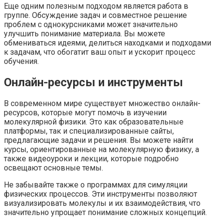
Еще одним полезным подходом является работа в
группе. Обсуждение задач и совместное решение
проблем с однокурсниками может значительно
улучшить понимание материала. Вы можете
обмениваться идеями, делиться находками и подходами
к задачам, что обогатит ваш опыт и ускорит процесс
обучения.
Онлайн-ресурсы и инструменты
В современном мире существует множество онлайн-
ресурсов, которые могут помочь в изучении
молекулярной физики. Это как образовательные
платформы, так и специализированные сайты,
предлагающие задачи и решения. Вы можете найти
курсы, ориентированные на молекулярную физику, а
также видеоуроки и лекции, которые подробно
освещают основные темы.
Не забывайте также о программах для симуляции
физических процессов. Эти инструменты позволяют
визуализировать молекулы и их взаимодействия, что
значительно упрощает понимание сложных концепций.