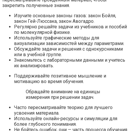
закрепить полученные знания.
Изучите основные законы газов: закон Бойля,
закон Гей-Люссака, закон Авогадро.
Регулярно решайте задачи из учебников и пособий
по молекулярной физике.
Используйте графические методы для
визуализации зависимостей между параметрами.
Обсуждайте задачи и решения с однокурсниками
или в учебной группе.
Знакомьтесь с лабораторными данными и учитесь
их анализировать.
Поддерживайте позитивное мышление и
мотивацию во время обучения.
Обращайте внимание на единицы
измерения при решении задач.
Часто пересматривайте теорию для лучшего
усвоения материала.
Используйте онлайн-ресурсы и симуляции для
более глубокого понимания.
Не бойтесь ошибок, они — часть процесса обучения.