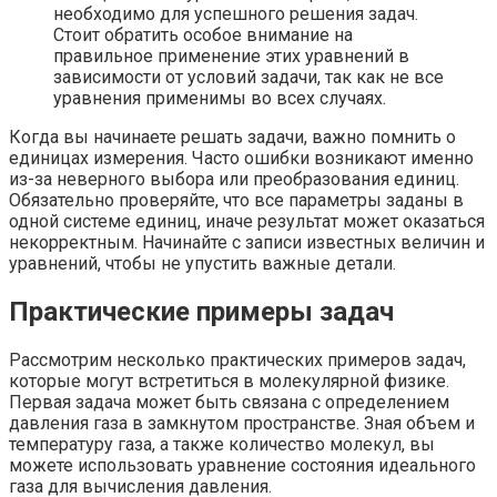
необходимо для успешного решения задач.
Стоит обратить особое внимание на
правильное применение этих уравнений в
зависимости от условий задачи, так как не все
уравнения применимы во всех случаях.
Когда вы начинаете решать задачи, важно помнить о
единицах измерения. Часто ошибки возникают именно
из-за неверного выбора или преобразования единиц.
Обязательно проверяйте, что все параметры заданы в
одной системе единиц, иначе результат может оказаться
некорректным. Начинайте с записи известных величин и
уравнений, чтобы не упустить важные детали.
Практические примеры задач
Рассмотрим несколько практических примеров задач,
которые могут встретиться в молекулярной физике.
Первая задача может быть связана с определением
давления газа в замкнутом пространстве. Зная объем и
температуру газа, а также количество молекул, вы
можете использовать уравнение состояния идеального
газа для вычисления давления.