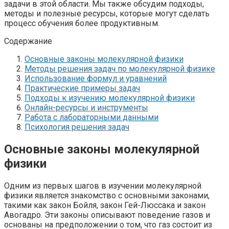
задачи в этой области. Мы также обсудим подходы,
методы и полезные ресурсы, которые могут сделать
процесс обучения более продуктивным.
Содержание
Основные законы молекулярной физики
Методы решения задач по молекулярной физике
Использование формул и уравнений
Практические примеры задач
Подходы к изучению молекулярной физики
Онлайн-ресурсы и инструменты
Работа с лабораторными данными
Психология решения задач
Основные законы молекулярной
физики
Одним из первых шагов в изучении молекулярной
физики является знакомство с основными законами,
такими как закон Бойля, закон Гей-Люссака и закон
Авогадро. Эти законы описывают поведение газов и
основаны на предположении о том, что газ состоит из