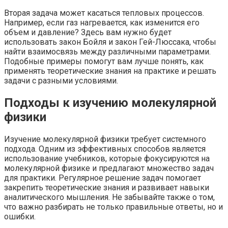
Вторая задача может касаться тепловых процессов.
Например, если газ нагревается, как изменится его
объем и давление? Здесь вам нужно будет
использовать закон Бойля и закон Гей-Люссака, чтобы
найти взаимосвязь между различными параметрами.
Подобные примеры помогут вам лучше понять, как
применять теоретические знания на практике и решать
задачи с разными условиями.
Подходы к изучению молекулярной
физики
Изучение молекулярной физики требует системного
подхода. Одним из эффективных способов является
использование учебников, которые фокусируются на
молекулярной физике и предлагают множество задач
для практики. Регулярное решение задач помогает
закрепить теоретические знания и развивает навыки
аналитического мышления. Не забывайте также о том,
что важно разбирать не только правильные ответы, но и
ошибки.