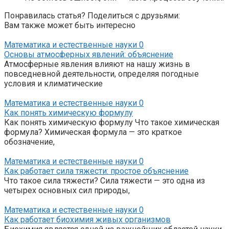
Понравилась статья? Поделиться с друзьями:
Вам также может быть интересно
Математика и естественные науки
0
Основы атмосферных явлений: объяснение
Атмосферные явления влияют на нашу жизнь в
повседневной деятельности, определяя погодные
условия и климатические
Математика и естественные науки
0
Как понять химическую формулу
Как понять химическую формулу Что такое химическая
формула? Химическая формула — это краткое
обозначение,
Математика и естественные науки
0
Как работает сила тяжести: простое объяснение
Что такое сила тяжести? Сила тяжести — это одна из
четырех основных сил природы,
Математика и естественные науки
0
Как работает биохимия живых организмов