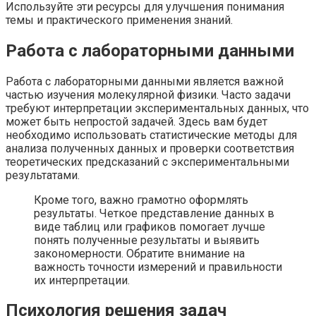
Используйте эти ресурсы для улучшения понимания
темы и практического применения знаний.
Работа с лабораторными данными
Работа с лабораторными данными является важной
частью изучения молекулярной физики. Часто задачи
требуют интерпретации экспериментальных данных, что
может быть непростой задачей. Здесь вам будет
необходимо использовать статистические методы для
анализа полученных данных и проверки соответствия
теоретических предсказаний с экспериментальными
результатами.
Кроме того, важно грамотно оформлять
результаты. Четкое представление данных в
виде таблиц или графиков помогает лучше
понять полученные результаты и выявить
закономерности. Обратите внимание на
важность точности измерений и правильности
их интерпретации.
Психология решения задач