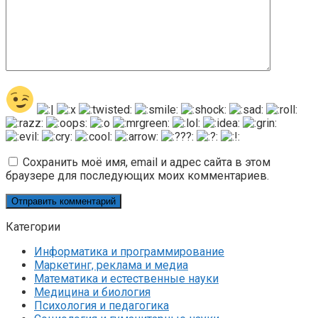
Сохранить моё имя, email и адрес сайта в этом
браузере для последующих моих комментариев.
Категории
Информатика и программирование
Маркетинг, реклама и медиа
Математика и естественные науки
Медицина и биология
Психология и педагогика