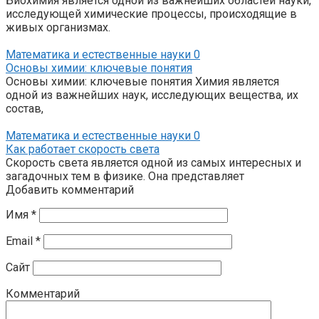
Биохимия является одной из важнейших областей науки,
исследующей химические процессы, происходящие в
живых организмах.
Математика и естественные науки
0
Основы химии: ключевые понятия
Основы химии: ключевые понятия Химия является
одной из важнейших наук, исследующих вещества, их
состав,
Математика и естественные науки
0
Как работает скорость света
Скорость света является одной из самых интересных и
загадочных тем в физике. Она представляет
Добавить комментарий
Имя
*
Email
*
Сайт
Комментарий