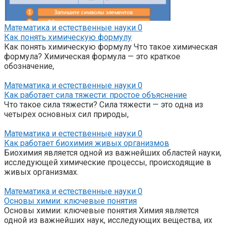
Математика и естественные науки
0
Как понять химическую формулу
Как понять химическую формулу Что такое химическая
формула? Химическая формула — это краткое
обозначение,
Математика и естественные науки
0
Как работает сила тяжести: простое объяснение
Что такое сила тяжести? Сила тяжести — это одна из
четырех основных сил природы,
Математика и естественные науки
0
Как работает биохимия живых организмов
Биохимия является одной из важнейших областей науки,
исследующей химические процессы, происходящие в
живых организмах.
Математика и естественные науки
0
Основы химии: ключевые понятия
Основы химии: ключевые понятия Химия является
одной из важнейших наук, исследующих вещества, их