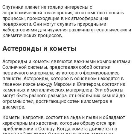
Спутники планет не только интересны с
астрономической точки зрения, но и помогают понять
процессы, происходящие в их атмосферах и на
поверхности. Они могут служить природными
лабораториями для изучения различных геологических и
климатических процессов.
Астероиды и кометы
Астероиды и кометы являются важными компонентами
Солнечной системы, представляя собой остатки
первичного материала, из которого формировались
планеты. Астероиды, которое в основном находятся в
главном поясе между Марсом и Юпитером, состоят из
каменных и металлических материалов. Эти объекты
могут быть разного размера, от небольших камней до
огромных тел, достигающих сотен километров в
диаметре.
Кометы, напротив, состоят из льда и пыли и обладают
характерными хвостами, которые образуются при
приближении к Солнцу. Когда комета движется по