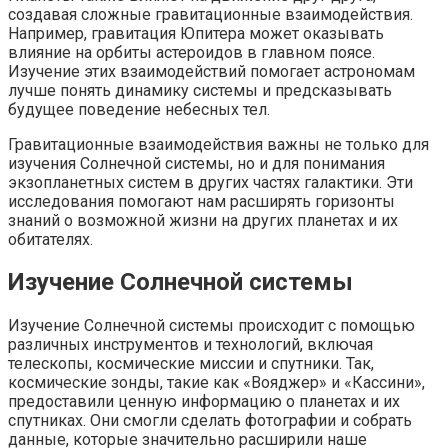
создавая сложные гравитационные взаимодействия.
Например, гравитация Юпитера может оказывать
влияние на орбиты астероидов в главном поясе.
Изучение этих взаимодействий помогает астрономам
лучше понять динамику системы и предсказывать
будущее поведение небесных тел.
Гравитационные взаимодействия важны не только для
изучения Солнечной системы, но и для понимания
экзопланетных систем в других частях галактики. Эти
исследования помогают нам расширять горизонты
знаний о возможной жизни на других планетах и их
обитателях.
Изучение Солнечной системы
Изучение Солнечной системы происходит с помощью
различных инструментов и технологий, включая
телескопы, космические миссии и спутники. Так,
космические зонды, такие как «Вояджер» и «Кассини»,
предоставили ценную информацию о планетах и их
спутниках. Они смогли сделать фотографии и собрать
данные, которые значительно расширили наше