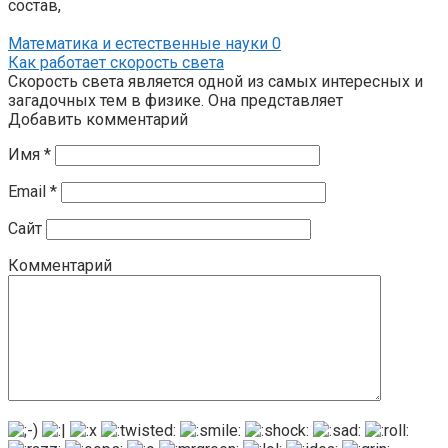
состав,
Математика и естественные науки
0
Как работает скорость света
Скорость света является одной из самых интересных и
загадочных тем в физике. Она представляет
Добавить комментарий
Имя
*
Email
*
Сайт
Комментарий