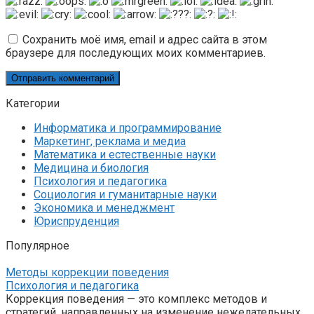
Сохранить моё имя, email и адрес сайта в этом
браузере для последующих моих комментариев.
Категории
Информатика и программирование
Маркетинг, реклама и медиа
Математика и естественные науки
Медицина и биология
Психология и педагогика
Социология и гуманитарные науки
Экономика и менеджмент
Юриспруденция
Популярное
Методы коррекции поведения
Психология и педагогика
Коррекция поведения — это комплекс методов и
стратегий, направленных на изменение нежелательных