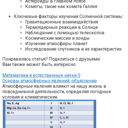
Астероиды в главном поясе
Кометы, такие как комета Галлея
Ключевые факторы изучения Солнечной системы:
Гравитационные взаимодействия
Термоядерные реакции в Солнце
Наблюдения с помощью телескопов
Космические миссии и зонды
Изучение атмосферы планет
Исследование спутников и их характеристик
Понравилась статья? Поделиться с друзьями:
Вам также может быть интересно
Математика и естественные науки
0
Основы атмосферных явлений: объяснение
Атмосферные явления влияют на нашу жизнь в
повседневной деятельности, определяя погодные
условия и климатические