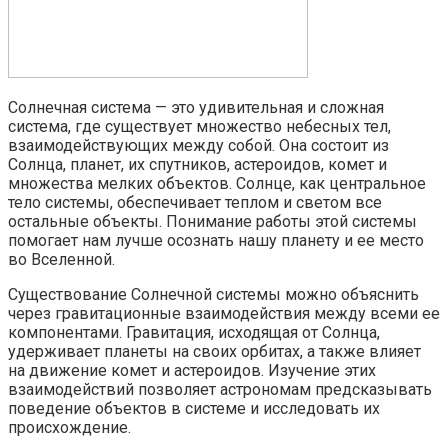
Солнечная система — это удивительная и сложная
система, где существует множество небесных тел,
взаимодействующих между собой. Она состоит из
Солнца, планет, их спутников, астероидов, комет и
множества мелких объектов. Солнце, как центральное
тело системы, обеспечивает теплом и светом все
остальные объекты. Понимание работы этой системы
помогает нам лучше осознать нашу планету и ее место
во Вселенной.
Существование Солнечной системы можно объяснить
через гравитационные взаимодействия между всеми ее
компонентами. Гравитация, исходящая от Солнца,
удерживает планеты на своих орбитах, а также влияет
на движение комет и астероидов. Изучение этих
взаимодействий позволяет астрономам предсказывать
поведение объектов в системе и исследовать их
происхождение.