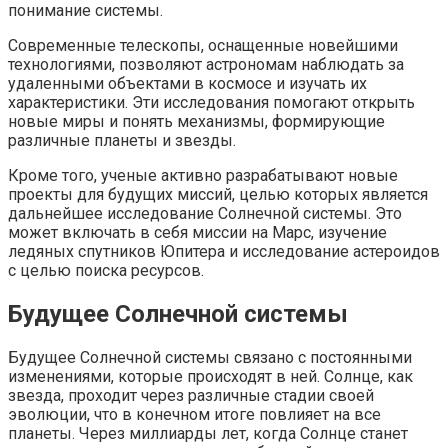
понимание системы.
Современные телескопы, оснащенные новейшими
технологиями, позволяют астрономам наблюдать за
удаленными объектами в космосе и изучать их
характеристики. Эти исследования помогают открыть
новые миры и понять механизмы, формирующие
различные планеты и звезды.
Кроме того, ученые активно разрабатывают новые
проекты для будущих миссий, целью которых является
дальнейшее исследование Солнечной системы. Это
может включать в себя миссии на Марс, изучение
ледяных спутников Юпитера и исследование астероидов
с целью поиска ресурсов.
Будущее Солнечной системы
Будущее Солнечной системы связано с постоянными
изменениями, которые происходят в ней. Солнце, как
звезда, проходит через различные стадии своей
эволюции, что в конечном итоге повлияет на все
планеты. Через миллиарды лет, когда Солнце станет