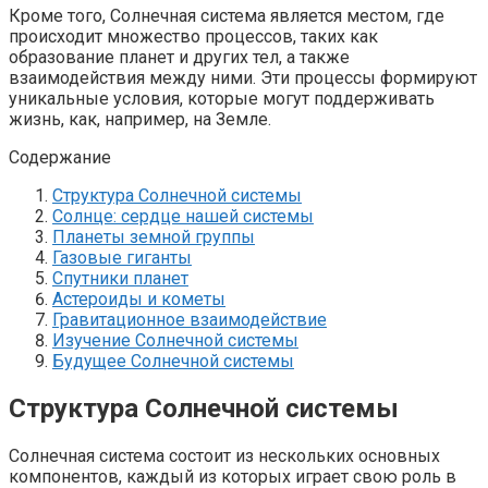
Кроме того, Солнечная система является местом, где
происходит множество процессов, таких как
образование планет и других тел, а также
взаимодействия между ними. Эти процессы формируют
уникальные условия, которые могут поддерживать
жизнь, как, например, на Земле.
Содержание
Структура Солнечной системы
Солнце: сердце нашей системы
Планеты земной группы
Газовые гиганты
Спутники планет
Астероиды и кометы
Гравитационное взаимодействие
Изучение Солнечной системы
Будущее Солнечной системы
Структура Солнечной системы
Солнечная система состоит из нескольких основных
компонентов, каждый из которых играет свою роль в