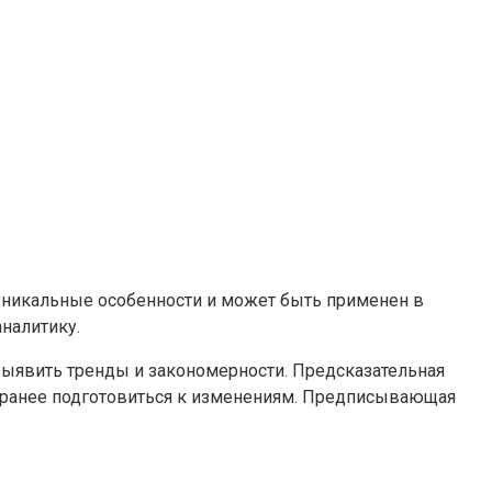
 уникальные особенности и может быть применен в
налитику.
 выявить тренды и закономерности. Предсказательная
 заранее подготовиться к изменениям. Предписывающая