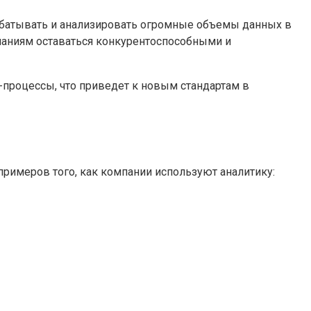
абатывать и анализировать огромные объемы данных в
паниям оставаться конкурентоспособными и
-процессы, что приведет к новым стандартам в
примеров того, как компании используют аналитику: