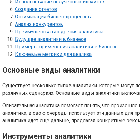
Использование полученных инсайтов
Создание отчетов
Оптимизация бизнес-процессов
Анализ конкурентов
Преимущества внедрения аналитики
Будущее аналитики в бизнесе
Примеры применения аналитики в бизнесе
Ключевые метрики для анализа
Основные виды аналитики
Существует несколько типов аналитики, которые могут 
различных сценариях. Основные виды аналитики включа
Описательная аналитика помогает понять, что произошло
аналитика, в свою очередь, использует эти данные для 
аналитика идет еще дальше, предлагая конкретные рек
Инструменты аналитики