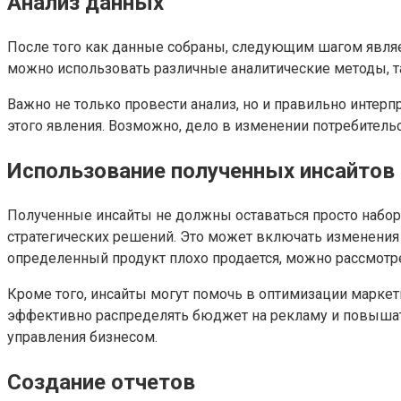
Анализ данных
После того как данные собраны, следующим шагом являет
можно использовать различные аналитические методы, так
Важно не только провести анализ, но и правильно интер
этого явления. Возможно, дело в изменении потребитель
Использование полученных инсайтов
Полученные инсайты не должны оставаться просто набор
стратегических решений. Это может включать изменения в
определенный продукт плохо продается, можно рассмотр
Кроме того, инсайты могут помочь в оптимизации маркет
эффективно распределять бюджет на рекламу и повышать 
управления бизнесом.
Создание отчетов