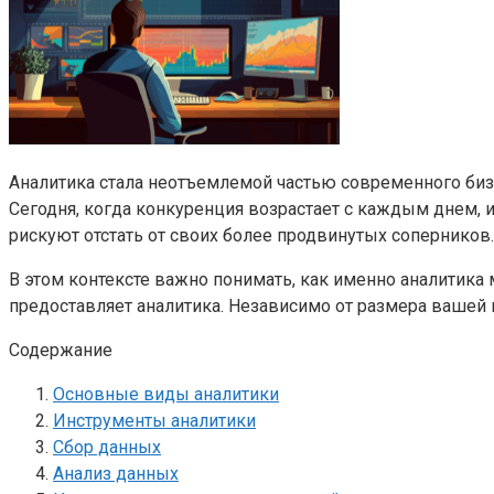
Аналитика стала неотъемлемой частью современного бизн
Сегодня, когда конкуренция возрастает с каждым днем, 
рискуют отстать от своих более продвинутых соперников.
В этом контексте важно понимать, как именно аналитик
предоставляет аналитика. Независимо от размера вашей
Содержание
Основные виды аналитики
Инструменты аналитики
Сбор данных
Анализ данных