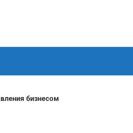
авления бизнесом