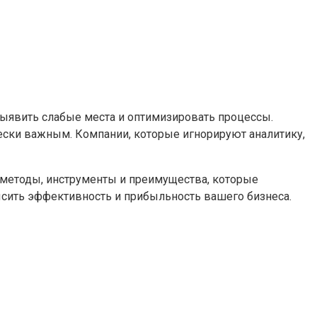
выявить слабые места и оптимизировать процессы.
ески важным. Компании, которые игнорируют аналитику,
 методы, инструменты и преимущества, которые
ысить эффективность и прибыльность вашего бизнеса.