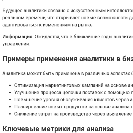
Будущее аналитики связано с искусственным интеллект
реальном времени, что открывает новые возможности дл
адаптироваться к изменениям на рынке.
Информация:
Ожидается, что в ближайшие годы аналитик
управлении.
Примеры применения аналитики в би
Аналитика может быть применена в различных аспектах б
Оптимизация маркетинговых кампаний на основе ан
Улучшение процесса цепочки поставок с помощью п
Повышение уровня обслуживания клиентов через ан
Планирование новых продуктов на основе анализа т
Снижение затрат на производство через выявлени
Ключевые метрики для анализа