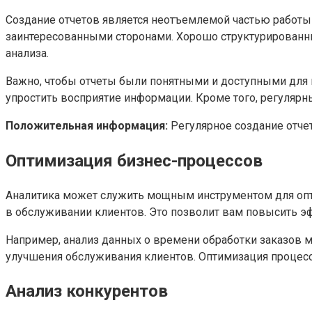
Создание отчетов является неотъемлемой частью работы 
заинтересованными сторонами. Хорошо структурированн
анализа.
Важно, чтобы отчеты были понятными и доступными для 
упростить восприятие информации. Кроме того, регулярн
Положительная информация:
Регулярное создание отче
Оптимизация бизнес-процессов
Аналитика может служить мощным инструментом для опт
в обслуживании клиентов. Это позволит вам повысить эф
Например, анализ данных о времени обработки заказов м
улучшения обслуживания клиентов. Оптимизация процесс
Анализ конкурентов