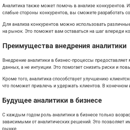
Аналитика также может помочь в анализе конкурентов. И
слабые стороны конкурентов, вы сможете разработать со
Для анализа конкурентов можно использовать различны
на рынок. Это поможет вам оставаться на шаг впереди ко
Преимущества внедрения аналитики
Внедрение аналитики в бизнес-процессы предоставляет
данных, а не интуиции. Это помогает снизить риски и пов
Кроме того, аналитика способствует улучшению клиентск
что поможет привлечь и удержать клиентов. В конечном 
Будущее аналитики в бизнесе
С каждым годом роль аналитики в бизнесе только возрас
зависимыми от аналитических решений. Это позволяет и
рынке.