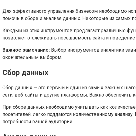
Для эффективного управления бизнесом необходимо исп
помочь в сборе и анализе данных. Некоторые из самых поп
Каждый из этих инструментов предлагает различные функ
позволяет отслеживать посещаемость сайта и поведение 
Важное замечание:
Выбор инструментов аналитики зави
окончательным выбором.
Сбор данных
Сбор данных — это первый и один из самых важных шаго
сети, веб-сайты и другие платформы. Важно обеспечить к
При сборе данных необходимо учитывать как количествен
посетителей, легко поддаются количественному анализу.
потребности вашей аудитории.