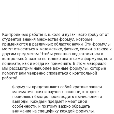
Контрольные работы в школе и вузах часто требуют от
студентов знания множества формул, которые
применяются в различных областях науки. Эти формулы
могут относиться к математике, физике, химии, а также к
другим предметам. Чтобы успешно подготовиться к
контрольной, важно не только знать сами формулы, но и
понимать, как и когда их применять. В этом материале
мы рассмотрим наиболее важные формулы, которые
помогут вам уверенно справиться с контрольной
работой.
Формулы представляют собой краткие записи
математических и научных законов, которые
позволяют быстро производить вычисления и
выводы. Каждый предмет имеет свои
особенности, и поэтому важно обращать
внимание на специфику каждой формулы.