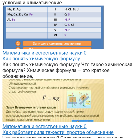
условия и климатические
Математика и естественные науки
0
Как понять химическую формулу
Как понять химическую формулу Что такое химическая
формула? Химическая формула — это краткое
обозначение,
Математика и естественные науки
0
Как работает сила тяжести: простое объяснение