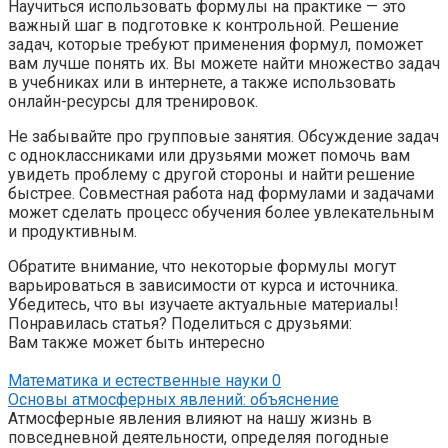
Научиться использовать формулы на практике — это
важный шаг в подготовке к контрольной. Решение
задач, которые требуют применения формул, поможет
вам лучше понять их. Вы можете найти множество задач
в учебниках или в интернете, а также использовать
онлайн-ресурсы для тренировок.
Не забывайте про групповые занятия. Обсуждение задач
с одноклассниками или друзьями может помочь вам
увидеть проблему с другой стороны и найти решение
быстрее. Совместная работа над формулами и задачами
может сделать процесс обучения более увлекательным
и продуктивным.
Обратите внимание, что некоторые формулы могут
варьироваться в зависимости от курса и источника.
Убедитесь, что вы изучаете актуальные материалы!
Понравилась статья? Поделиться с друзьями:
Вам также может быть интересно
Математика и естественные науки
0
Основы атмосферных явлений: объяснение
Атмосферные явления влияют на нашу жизнь в
повседневной деятельности, определяя погодные