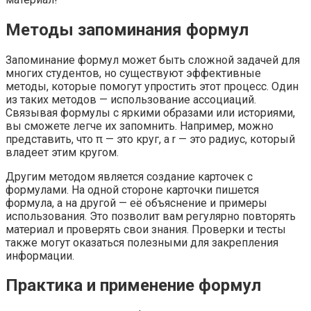
Методы запоминания формул
Запоминание формул может быть сложной задачей для
многих студентов, но существуют эффективные
методы, которые помогут упростить этот процесс. Один
из таких методов — использование ассоциаций.
Связывая формулы с яркими образами или историями,
вы сможете легче их запомнить. Например, можно
представить, что π — это круг, а r — это радиус, который
владеет этим кругом.
Другим методом является создание карточек с
формулами. На одной стороне карточки пишется
формула, а на другой — её объяснение и примеры
использования. Это позволит вам регулярно повторять
материал и проверять свои знания. Проверки и тесты
также могут оказаться полезными для закрепления
информации.
Практика и применение формул