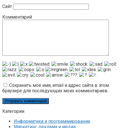
Сайт
Комментарий
Сохранить моё имя, email и адрес сайта в этом
браузере для последующих моих комментариев.
Категории
Информатика и программирование
Маркетинг, реклама и медиа