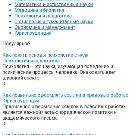
Математика и естественные науки
Медицина и биология
Психология и педагогика
Социология и гуманитарные науки
Экономика и менеджмент
Юриспруденция
Популярное
Как понять основы психологии с нуля
Психология и педагогика
Психология – это наука, изучающая поведение и
психические процессы человека. Она охватывает
широкий спектр
0
Как правильно оформлять ссылки в правовых работах
Юриспруденция
Правильное оформление ссылок в правовых работах
является важной частью юридической практики и
академического письма.
0