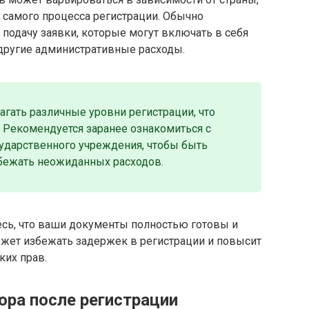
 самого процесса регистрации. Обычно
подачу заявки, которые могут включать в себя
другие административные расходы.
гать различные уровни регистрации, что
 Рекомендуется заранее ознакомиться с
сударственного учреждения, чтобы быть
збежать неожиданных расходов.
есь, что ваши документы полностью готовы и
ожет избежать задержек в регистрации и повысит
ких прав.
ора после регистрации