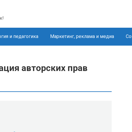
к!
гия и педагогика
Маркетинг, реклама и медиа
Со
ация авторских прав