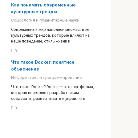
Как понимать современные
культурные тренды
Социология и гуманитарные науки
Современный мир наполнен множеством
культурных трендов, которые влияют на
наше поведение, стиль жизни и
0
Что такое Docker: понятное
объяснение
Информатика и программирование
Что такое Docker? Docker — это платформа,
которая позволяет разработчикам
создавать, развертывать и управлять
0