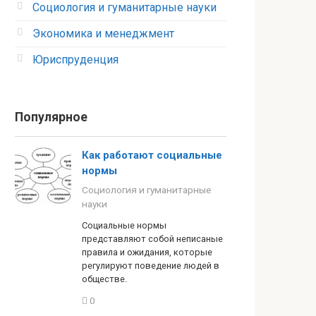
Социология и гуманитарные науки
Экономика и менеджмент
Юриспруденция
Популярное
Как работают социальные
нормы
Социология и гуманитарные
науки
Социальные нормы
представляют собой неписаные
правила и ожидания, которые
регулируют поведение людей в
обществе.
0