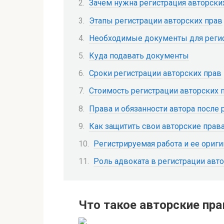
Зачем нужна регистрация авторски
Этапы регистрации авторских прав
Необходимые документы для реги
Куда подавать документы
Сроки регистрации авторских прав
Стоимость регистрации авторских 
Права и обязанности автора после 
Как защитить свои авторские прав
Регистрируемая работа и ее ориг
Роль адвоката в регистрации авт
Что такое авторские пра