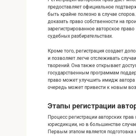
предоставляет официальное подтверж
быть крайне полезно в случае споров.
доказать право собственности на про
зарегистрированное авторское право
судебных разбирательствах.
Кроме того, регистрация создает доп
и позволяет легче отслеживать случ
творений. Она также открывает дост
государственным программам поддерж
право может улучшить имидж автора в
очередь может привести к новым во
Этапы регистрации авто
Процесс регистрации авторских прав 
юрисдикции, но в большинстве случа
Первым этапом является подготовка