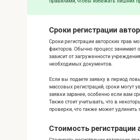
правилами, чтобы избежать лишних п
Сроки регистрации автор
Сроки регистрации авторских прав мо
факторов. Обычно процесс занимает о
зависит от загруженности учреждения
необходимых документов.
Если вы подаете заявку в период по
массовых регистраций, сроки могут у
заявки заранее, особенно если вам ср
Также стоит учитывать, что в некото
проверки, что также может удлинить 
Стоимость регистрации 
Стоимость регистрации авторских пра