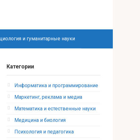
циология и гуманитарные науки
Категории
Информатика и программирование
Маркетинг, реклама и медиа
Математика и естественные науки
Медицина и биология
Психология и педагогика